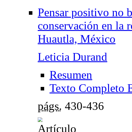
Pensar positivo no b
conservación en la r
Huautla, México
Leticia Durand
Resumen
Texto Completo 
págs.
430-436