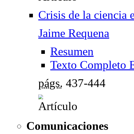
Crisis de la ciencia
Jaime Requena
Resumen
Texto Completo 
págs.
437-444
Comunicaciones