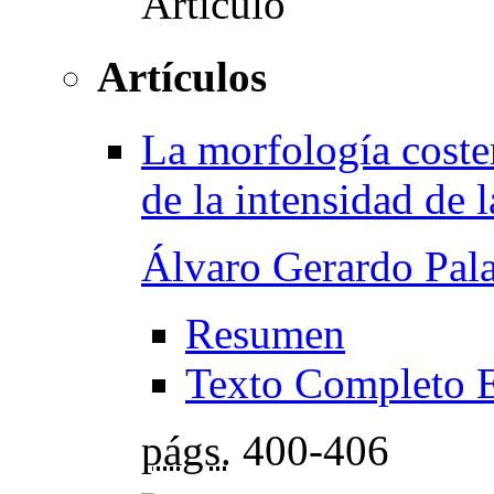
Artículos
La morfología coste
de la intensidad de
Álvaro Gerardo Pal
Resumen
Texto Completo 
págs.
400-406