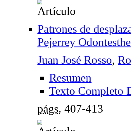
Patrones de desplaz
Pejerrey Odontesthe
Juan José Rosso
,
Ro
Resumen
Texto Completo 
págs.
407-413