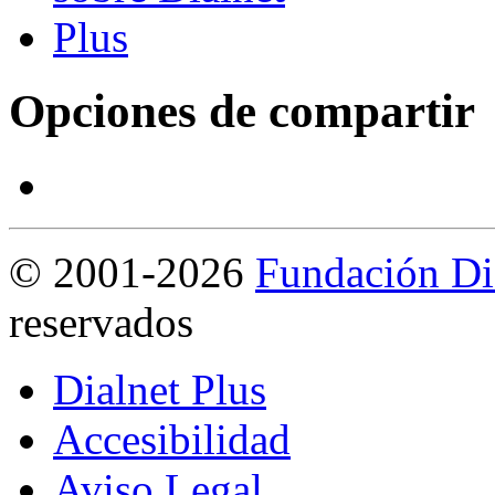
Opciones de compartir
©
2001-2026
Fundación Di
reservados
Dialnet Plus
Accesibilidad
Aviso Legal