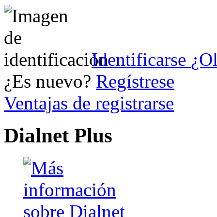
Identificarse
¿Ol
¿Es nuevo?
Regístrese
Ventajas de registrarse
Dialnet Plus