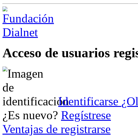
Acceso de usuarios regi
Identificarse
¿Ol
¿Es nuevo?
Regístrese
Ventajas de registrarse