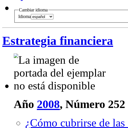
Cambiar idioma
Idioma
Estrategia financiera
Año
2008
, Número 252
¿Cómo cubrirse de las 