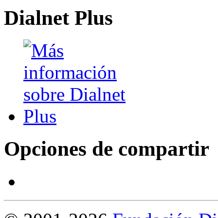
Dialnet Plus
Opciones de compartir