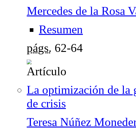
Mercedes de la Rosa V
Resumen
págs.
62-64
La optimización de la 
de crisis
Teresa Núñez Monede