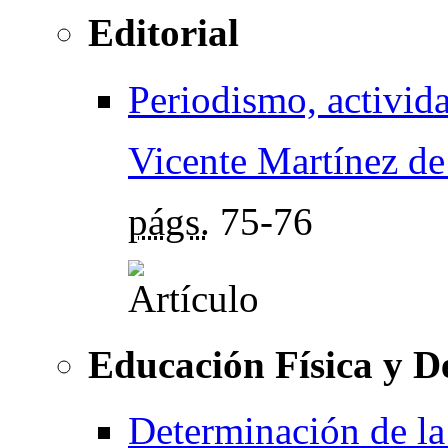
Editorial
Periodismo, activida
Vicente Martínez d
págs.
75-76
Educación Física y D
Determinación de la