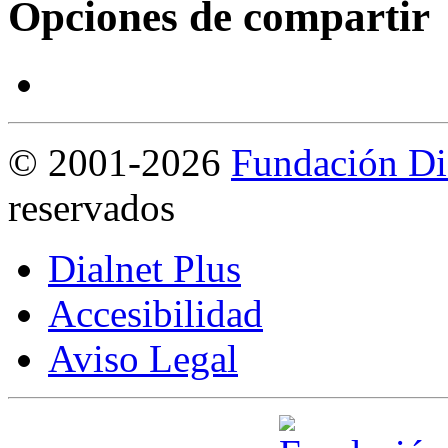
Opciones de compartir
©
2001-2026
Fundación Di
reservados
Dialnet Plus
Accesibilidad
Aviso Legal