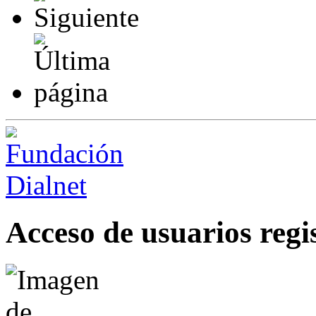
Acceso de usuarios regi