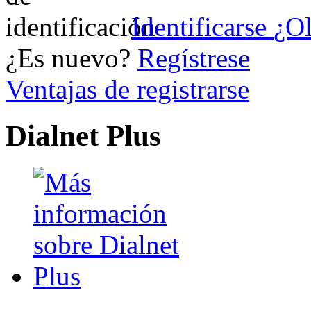
Identificarse
¿Ol
¿Es nuevo?
Regístrese
Ventajas de registrarse
Dialnet Plus