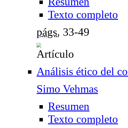
Resumen
Texto completo
págs.
33-49
Análisis ético del c
Simo Vehmas
Resumen
Texto completo