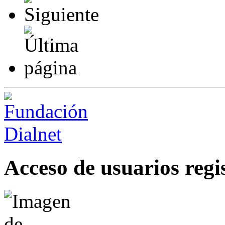
Acceso de usuarios regi