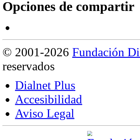
Opciones de compartir
©
2001-2026
Fundación Di
reservados
Dialnet Plus
Accesibilidad
Aviso Legal