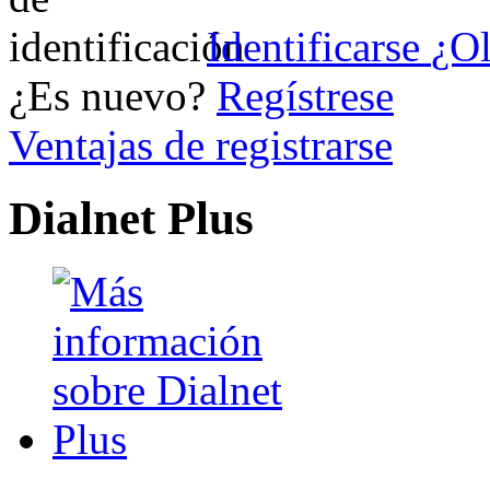
Identificarse
¿Ol
¿Es nuevo?
Regístrese
Ventajas de registrarse
Dialnet Plus