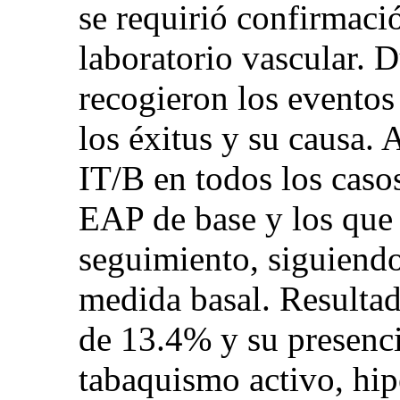
se requirió confirmaci
laboratorio vascular. 
recogieron los eventos
los éxitus y su causa. 
IT/B en todos los caso
EAP de base y los que 
seguimiento, siguiendo
medida basal. Resulta
de 13.4% y su presenci
tabaquismo activo, hipe