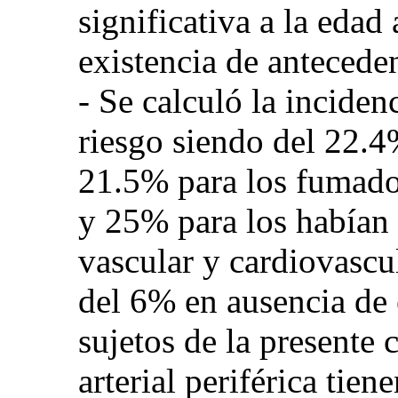
significativa a la edad
existencia de anteceden
- Se calculó la incide
riesgo siendo del 22.4
21.5% para los fumad
y 25% para los habían 
vascular y cardiovascu
del 6% en ausencia de 
sujetos de la presente
arterial periférica tie