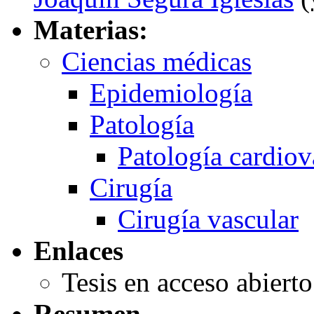
Materias:
Ciencias médicas
Epidemiología
Patología
Patología cardiov
Cirugía
Cirugía vascular
Enlaces
Tesis en acceso abiert
Resumen