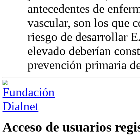
antecedentes de enferm
vascular, son los que 
riesgo de desarrollar 
elevado deberían consti
prevención primaria de
Acceso de usuarios regi