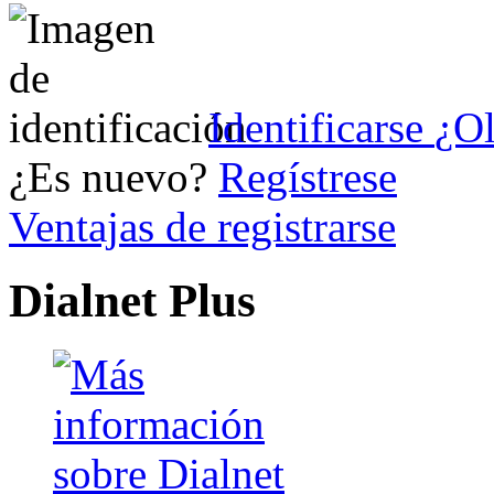
Identificarse
¿Ol
¿Es nuevo?
Regístrese
Ventajas de registrarse
Dialnet Plus