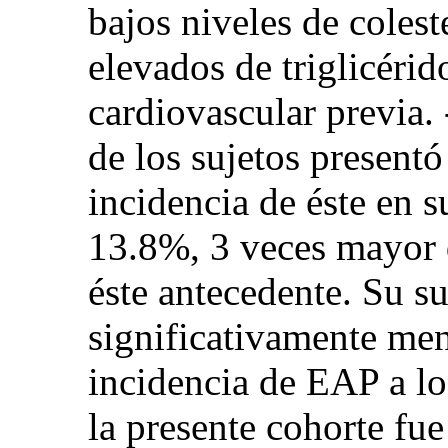
bajos niveles de coles
elevados de triglicéri
cardiovascular previa.
de los sujetos present
incidencia de éste en 
13.8%, 3 veces mayor 
éste antecedente. Su s
significativamente me
incidencia de EAP a lo
la presente cohorte fu