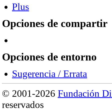
Opciones de compartir
Opciones de entorno
Sugerencia / Errata
©
2001-2026
Fundación Di
reservados