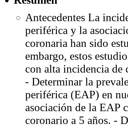
Antecedentes La incide
periférica y la asociac
coronaria han sido est
embargo, estos estudio
con alta incidencia de
- Determinar la prevale
periférica (EAP) en nu
asociación de la EAP c
coronario a 5 años. - 