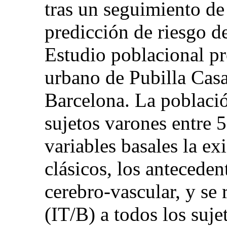
tras un seguimiento de
predicción de riesgo 
Estudio poblacional pro
urbano de Pubilla Casa
Barcelona. La poblaci
sujetos varones entre 
variables basales la ex
clásicos, los antecede
cerebro-vascular, y se 
(IT/B) a todos los suj