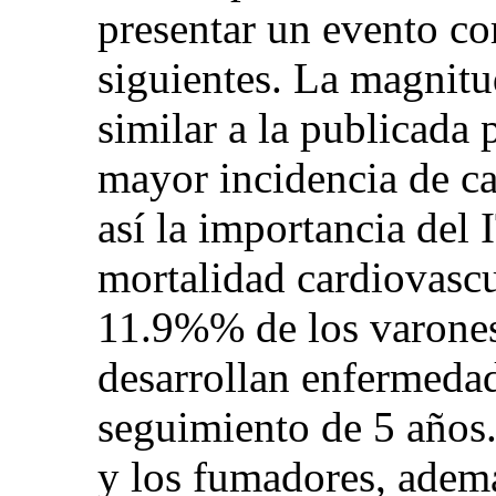
presentar un evento co
siguientes. La magnitu
similar a la publicada
mayor incidencia de ca
así la importancia del
mortalidad cardiovascu
11.9%% de los varones
desarrollan enfermedad 
seguimiento de 5 años
y los fumadores, ademá