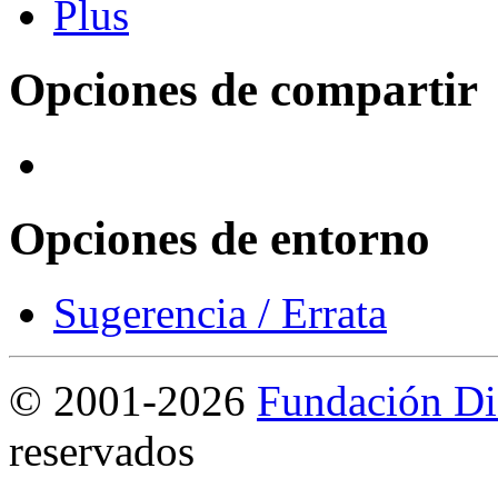
Opciones de compartir
Opciones de entorno
Sugerencia / Errata
©
2001-2026
Fundación Di
reservados