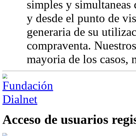
simples y simultaneas d
y desde el punto de vis
generaria de su utiliza
compraventa. Nuestros 
mayoria de los casos, 
Acceso de usuarios regi