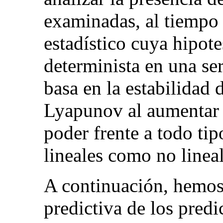
examinadas, al tiempo 
estadístico cuya hipote
determinista en una se
basa en la estabilidad
Lyapunov al aumentar e
poder frente a todo tip
lineales como no lineal
A continuación, hemos
predictiva de los predi