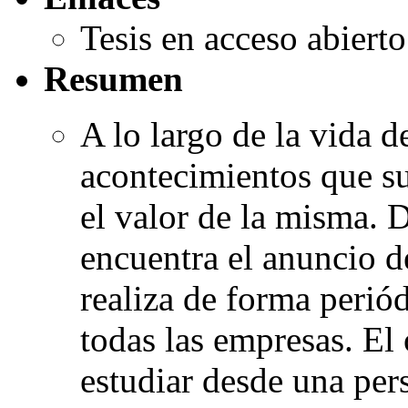
Tesis en acceso abiert
Resumen
A lo largo de la vida 
acontecimientos que su
el valor de la misma. 
encuentra el anuncio d
realiza de forma perió
todas las empresas. El 
estudiar desde una per