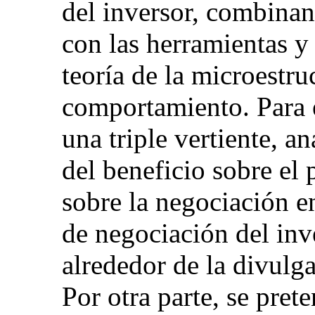
del inversor, combinand
con las herramientas y
teoría de la microestru
comportamiento. Para e
una triple vertiente, a
del beneficio sobre el
sobre la negociación en
de negociación del inve
alrededor de la divulga
Por otra parte, se pret