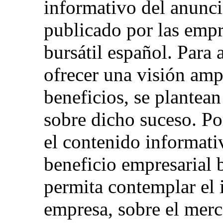
informativo del anunci
publicado por las empr
bursátil español. Para 
ofrecer una visión amp
beneficios, se plantea
sobre dicho suceso. Por
el contenido informati
beneficio empresarial 
permita contemplar el 
empresa, sobre el mer