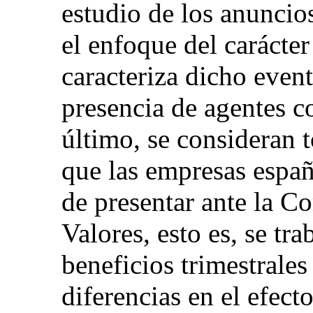
estudio de los anuncios
el enfoque del carácte
caracteriza dicho even
presencia de agentes c
último, se consideran 
que las empresas españ
de presentar ante la 
Valores, esto es, se tr
beneficios trimestrales
diferencias en el efect