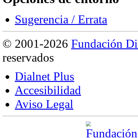
Sugerencia / Errata
©
2001-2026
Fundación Di
reservados
Dialnet Plus
Accesibilidad
Aviso Legal