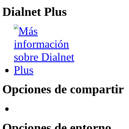
Dialnet Plus
Opciones de compartir
Opciones de entorno