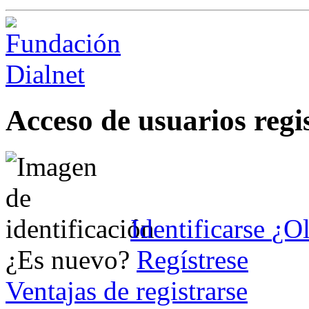
Acceso de usuarios regi
Identificarse
¿Ol
¿Es nuevo?
Regístrese
Ventajas de registrarse