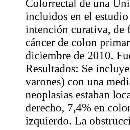
Colorrectal de una Uni
incluidos en el estudio
intención curativa, de 
cáncer de colon primar
diciembre de 2010. Fu
Resultados: Se incluy
varones) con una medi
neoplasias estaban loc
derecho, 7,4% en colo
izquierdo. La obstrucc