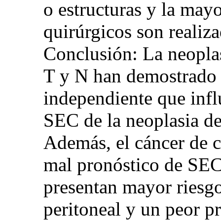
o estructuras y la may
quirúrgicos son realiza
Conclusión: La neoplas
T y N han demostrado s
independiente que infl
SEC de la neoplasia de 
Además, el cáncer de c
mal pronóstico de SEC
presentan mayor riesg
peritoneal y un peor pr