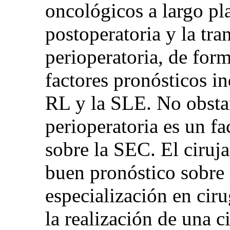
oncológicos a largo pl
postoperatoria y la tr
perioperatoria, de for
factores pronósticos i
RL y la SLE. No obstan
perioperatoria es un fa
sobre la SEC. El ciruja
buen pronóstico sobre
especialización en ciru
la realización de una 