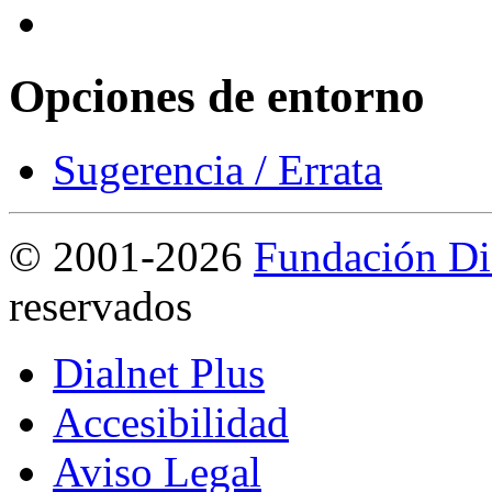
Opciones de entorno
Sugerencia / Errata
©
2001-2026
Fundación Di
reservados
Dialnet Plus
Accesibilidad
Aviso Legal