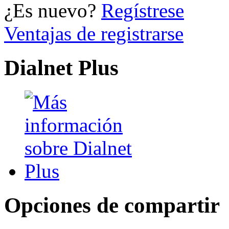
¿Es nuevo?
Regístrese
Ventajas de registrarse
Dialnet Plus
Opciones de compartir