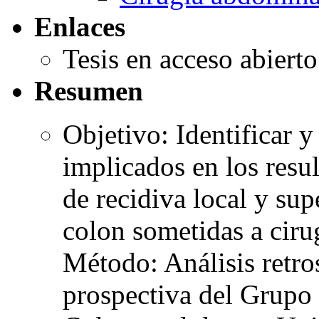
Enlaces
Tesis en acceso abiert
Resumen
Objetivo: Identificar y
implicados en los resu
de recidiva local y sup
colon sometidas a ciru
Método: Análisis retro
prospectiva del Grupo 