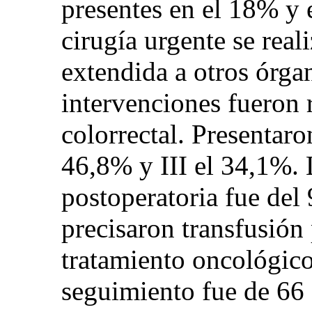
presentes en el 18% y 
cirugía urgente se real
extendida a otros órga
intervenciones fueron 
colorrectal. Presentaro
46,8% y III el 34,1%. 
postoperatoria fue del
precisaron transfusión
tratamiento oncológic
seguimiento fue de 66 