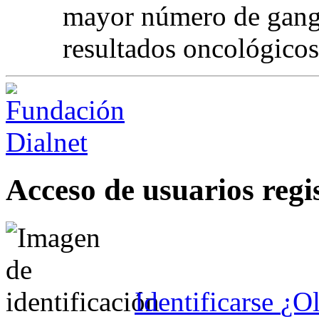
mayor número de gangl
resultados oncológicos
Acceso de usuarios regi
Identificarse
¿Ol