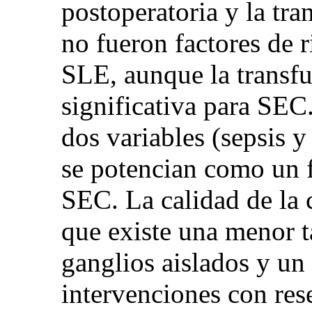
postoperatoria y la tra
no fueron factores de 
SLE, aunque la transfu
significativa para SEC.
dos variables (sepsis y
se potencian como un f
SEC. La calidad de la 
que existe una menor 
ganglios aislados y u
intervenciones con res