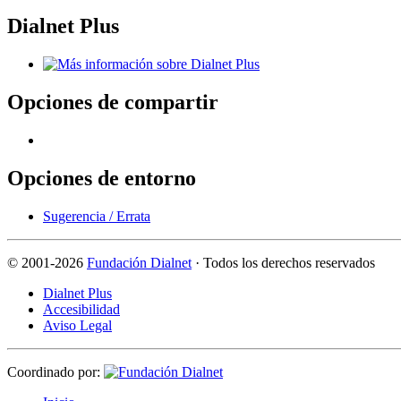
Dialnet Plus
Opciones de compartir
Opciones de entorno
Sugerencia / Errata
©
2001-2026
Fundación Dialnet
· Todos los derechos reservados
Dialnet Plus
Accesibilidad
Aviso Legal
Coordinado por: