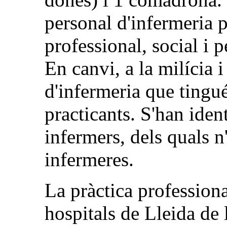
personal d'infermeria p
professional, social i p
En canvi, a la milícia i
d'infermeria que tingu
practicants. S'han iden
infermers, dels quals n
infermeres.
La pràctica professiona
hospitals de Lleida de 