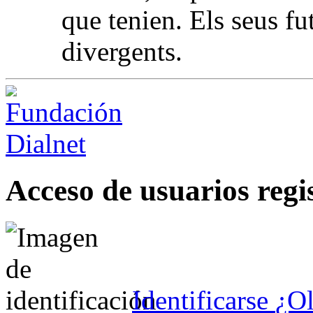
que tenien. Els seus fu
divergents.
Acceso de usuarios regi
Identificarse
¿Ol