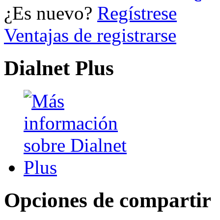
¿Es nuevo?
Regístrese
Ventajas de registrarse
Dialnet Plus
Opciones de compartir