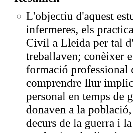
L'objectiu d'aquest estu
infermeres, els practic
Civil a Lleida per tal d
treballaven; conèixer e
formació professional 
comprendre llur implica
personal en temps de gu
donaven a la població,
decurs de la guerra i la