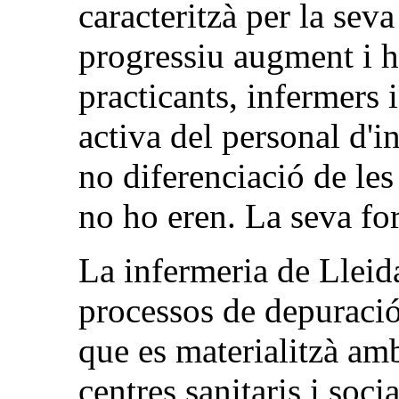
caracteritzà per la sev
progressiu augment i h
practicants, infermers 
activa del personal d'in
no diferenciació de les
no ho eren. La seva for
La infermeria de Lleid
processos de depuració.
que es materialitzà amb
centres sanitaris i soci