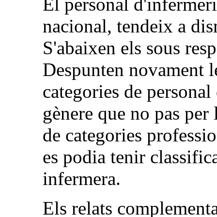
El personal d'infermeri
nacional, tendeix a dis
S'abaixen els sous resp
Despunten novament les 
categories de personal
gènere que no pas per la
de categories professio
es podia tenir classif
infermera.
Els relats complementa