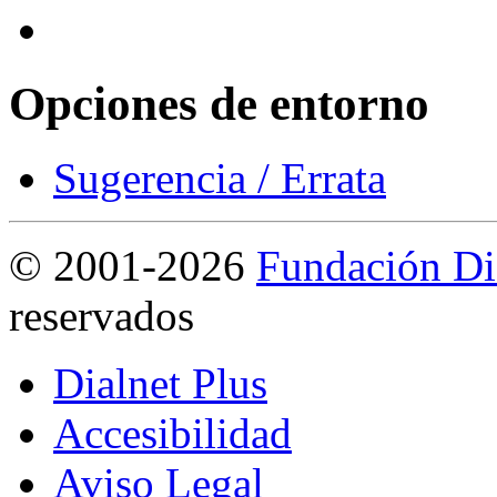
Opciones de entorno
Sugerencia / Errata
©
2001-2026
Fundación Di
reservados
Dialnet Plus
Accesibilidad
Aviso Legal