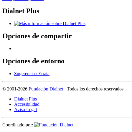
Dialnet Plus
Opciones de compartir
Opciones de entorno
Sugerencia / Errata
©
2001-2026
Fundación Dialnet
· Todos los derechos reservados
Dialnet Plus
Accesibilidad
Aviso Legal
Coordinado por: