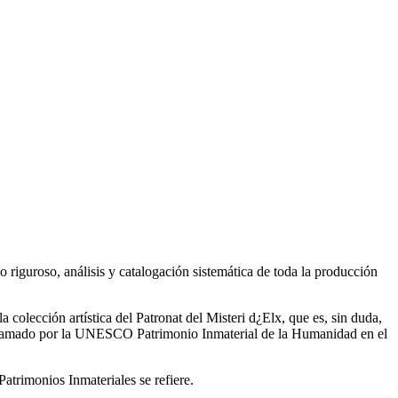
nálisis y catalogación sistemática de toda la producción
colección artística del Patronat del Misteri d¿Elx, que es, sin duda,
proclamado por la UNESCO Patrimonio Inmaterial de la Humanidad en el
Patrimonios Inmateriales se refiere.