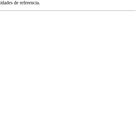
idades de referencia.