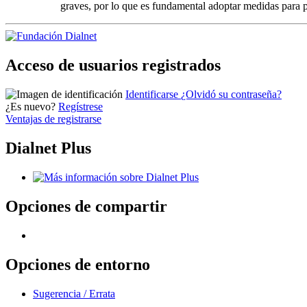
graves, por lo que es fundamental adoptar medidas para p
Acceso de usuarios registrados
Identificarse
¿Olvidó su contraseña?
¿Es nuevo?
Regístrese
Ventajas de registrarse
Dialnet Plus
Opciones de compartir
Opciones de entorno
Sugerencia / Errata