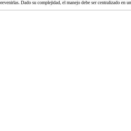
revenirlas. Dado su complejidad, el manejo debe ser centralizado en un