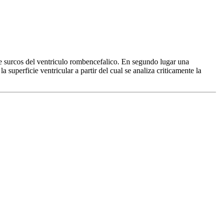
 de surcos del ventriculo rombencefalico. En segundo lugar una
superficie ventricular a partir del cual se analiza criticamente la