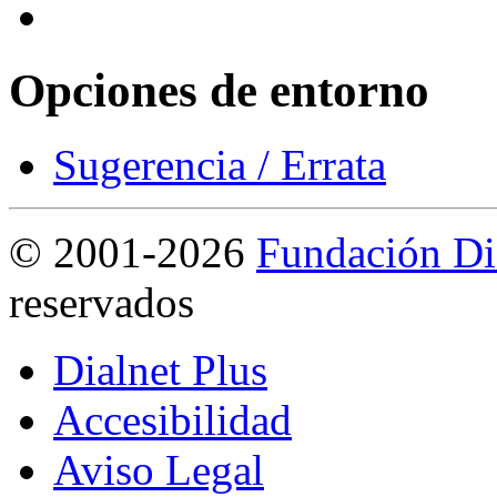
Opciones de entorno
Sugerencia / Errata
©
2001-2026
Fundación Di
reservados
Dialnet Plus
Accesibilidad
Aviso Legal