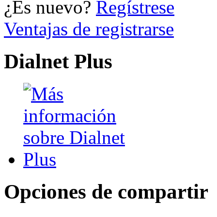
¿Es nuevo?
Regístrese
Ventajas de registrarse
Dialnet Plus
Opciones de compartir