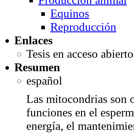
Equinos
Reproducción
Enlaces
Tesis en acceso abiert
Resumen
español
Las mitocondrias son o
funciones en el esperm
energía, el mantenimie