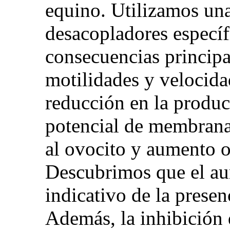
equino. Utilizamos un
desacopladores específ
consecuencias principa
motilidades y velocida
reducción en la produc
potencial de membrana,
al ovocito y aumento 
Descubrimos que el au
indicativo de la prese
Además, la inhibición 