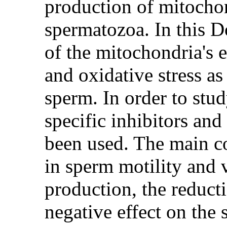
production of mitocho
spermatozoa. In this D
of the mitochondria's 
and oxidative stress as
sperm. In order to stud
specific inhibitors and
been used. The main c
in sperm motility and 
production, the reduct
negative effect on the