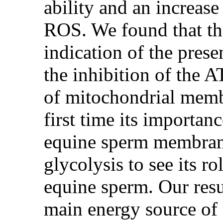
ability and an increase
ROS. We found that th
indication of the prese
the inhibition of the 
of mitochondrial membr
first time its importan
equine sperm membrane
glycolysis to see its r
equine sperm. Our res
main energy source of