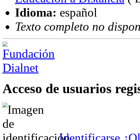
Idioma:
español
Texto completo no dispon
Acceso de usuarios regi
Identificarse
¿Ol