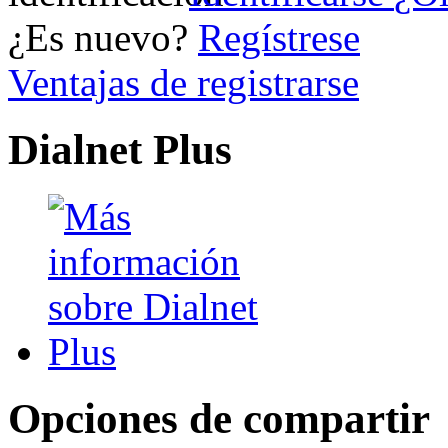
¿Es nuevo?
Regístrese
Ventajas de registrarse
Dialnet Plus
Opciones de compartir