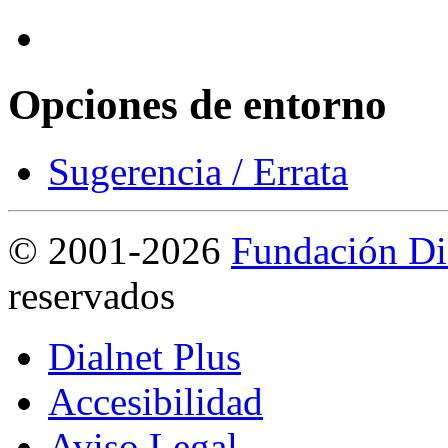
Opciones de entorno
Sugerencia / Errata
©
2001-2026
Fundación Di
reservados
Dialnet Plus
Accesibilidad
Aviso Legal