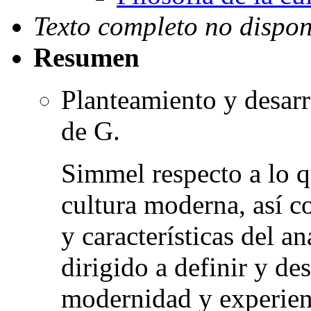
Texto completo no dispon
Resumen
Planteamiento y desarro
de G.
Simmel respecto a lo q
cultura moderna, así c
y características del a
dirigido a definir y de
modernidad y experienc