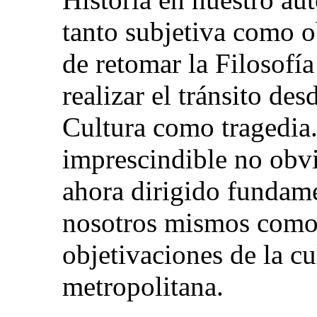
tanto subjetiva como o
de retomar la Filosofí
realizar el tránsito des
Cultura como tragedia.
imprescindible no obvi
ahora dirigido fundame
nosotros mismos como i
objetivaciones de la cu
metropolitana.