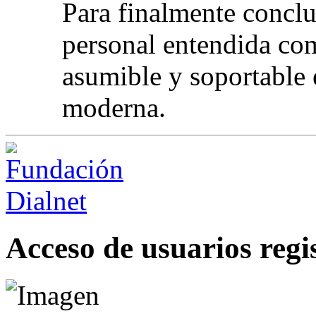
Para finalmente conclui
personal entendida com
asumible y soportable e
moderna.
Acceso de usuarios regi