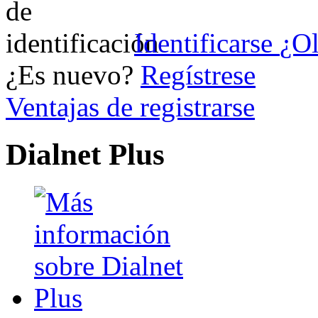
Identificarse
¿Ol
¿Es nuevo?
Regístrese
Ventajas de registrarse
Dialnet Plus