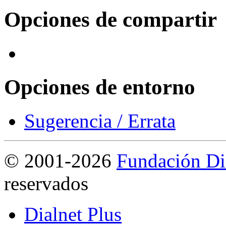
Opciones de compartir
Opciones de entorno
Sugerencia / Errata
©
2001-2026
Fundación Di
reservados
Dialnet Plus