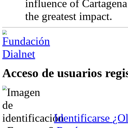
influence of Cartagena
the greatest impact.
Acceso de usuarios regi
Identificarse
¿Ol