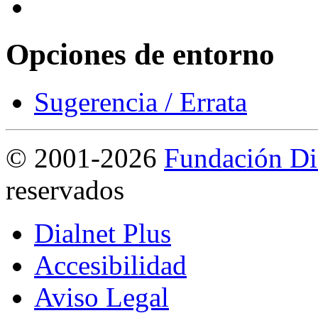
Opciones de entorno
Sugerencia / Errata
©
2001-2026
Fundación Di
reservados
Dialnet Plus
Accesibilidad
Aviso Legal