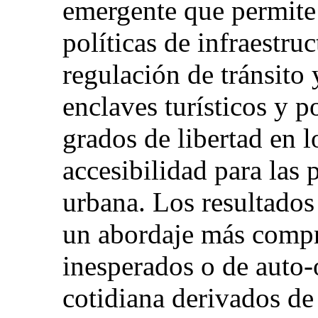
emergente que permite 
políticas de infraestru
regulación de tránsito
enclaves turísticos y p
grados de libertad en 
accesibilidad para las 
urbana. Los resultados
un abordaje más compr
inesperados o de auto-
cotidiana derivados de 