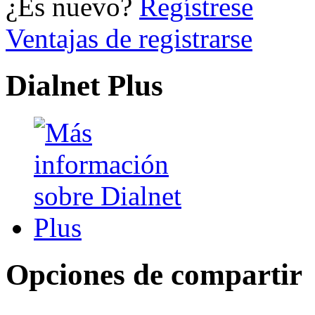
¿Es nuevo?
Regístrese
Ventajas de registrarse
Dialnet Plus
Opciones de compartir