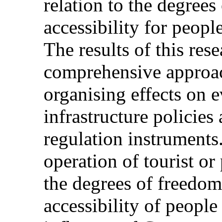
relation to the degree
accessibility for people
The results of this res
comprehensive approach
organising effects on 
infrastructure policies
regulation instruments.
operation of tourist or 
the degrees of freedo
accessibility of people