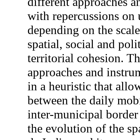
different approaches an
with repercussions on
depending on the scale
spatial, social and poli
territorial cohesion. Th
approaches and instru
in a heuristic that allo
between the daily mobi
inter-municipal border 
the evolution of the sp