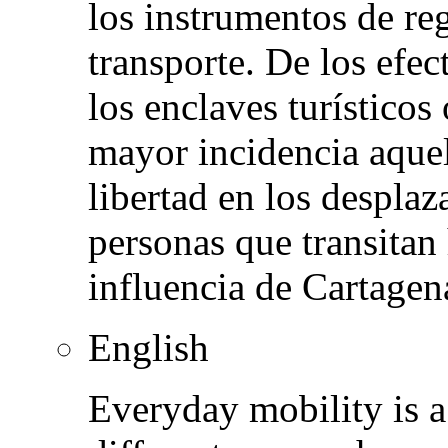
los instrumentos de re
transporte. De los efec
los enclaves turísticos
mayor incidencia aquel
libertad en los desplaz
personas que transitan 
influencia de Cartagen
English
Everyday mobility is 