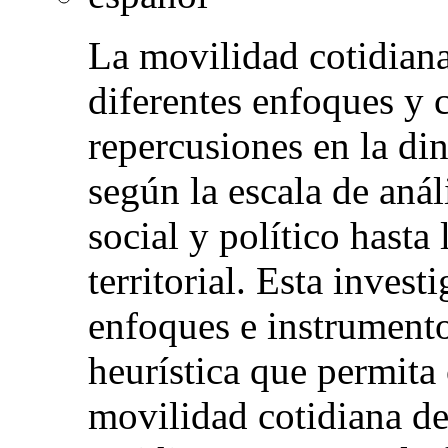
La movilidad cotidian
diferentes enfoques y 
repercusiones en la di
según la escala de anál
social y político hasta
territorial. Esta invest
enfoques e instrument
heurística que permita
movilidad cotidiana de