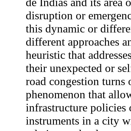
de Indias and its area 
disruption or emergenc
this dynamic or differen
different approaches 
heuristic that addresse
their unexpected or self
road congestion turns 
phenomenon that allows
infrastructure policies 
instruments in a city w