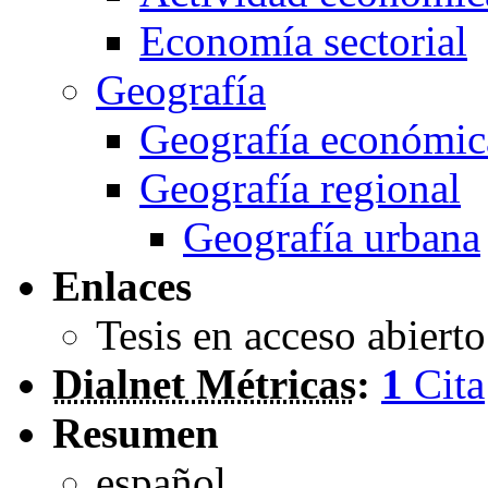
Economía sectorial
Geografía
Geografía económic
Geografía regional
Geografía urbana
Enlaces
Tesis en acceso abiert
Dialnet Métricas
:
1
Cita
Resumen
español