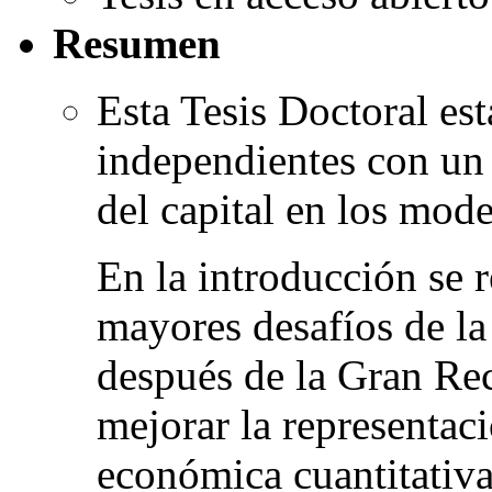
Resumen
Esta Tesis Doctoral es
independientes con un
del capital en los mod
En la introducción se r
mayores desafíos de l
después de la Gran Rec
mejorar la representaci
económica cuantitativa