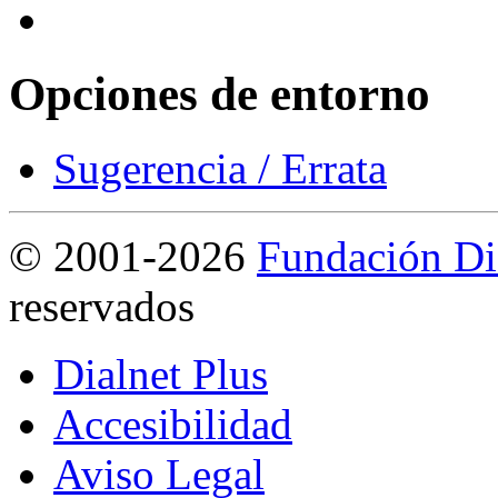
Opciones de entorno
Sugerencia / Errata
©
2001-2026
Fundación Di
reservados
Dialnet Plus
Accesibilidad
Aviso Legal