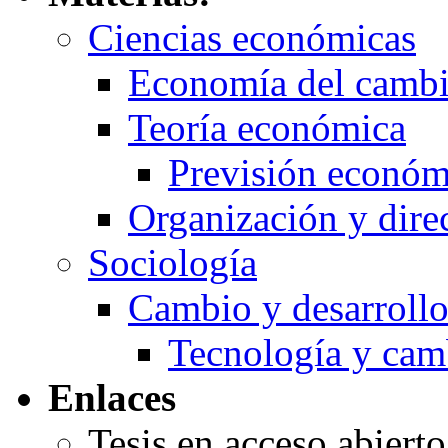
Ciencias económicas
Economía del cambi
Teoría económica
Previsión económ
Organización y dire
Sociología
Cambio y desarrollo
Tecnología y cam
Enlaces
Tesis en acceso abiert