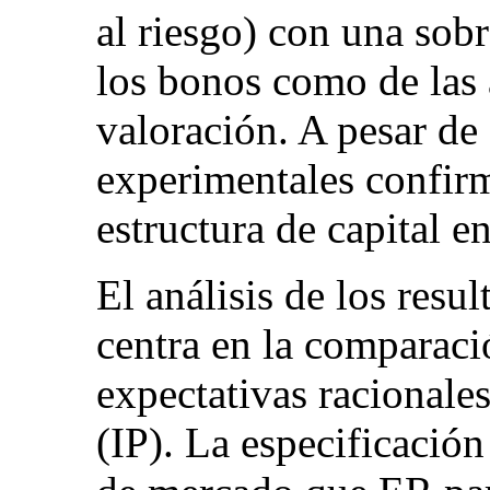
al riesgo) con una sobr
los bonos como de las
valoración. A pesar de 
experimentales confirm
estructura de capital e
El análisis de los resu
centra en la comparació
expectativas racionale
(IP). La especificación