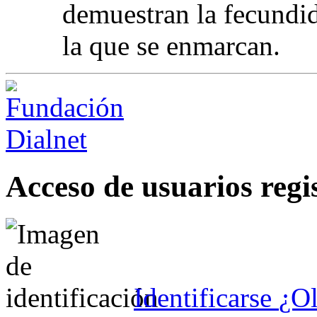
demuestran la fecundid
la que se enmarcan.
Acceso de usuarios regi
Identificarse
¿Ol