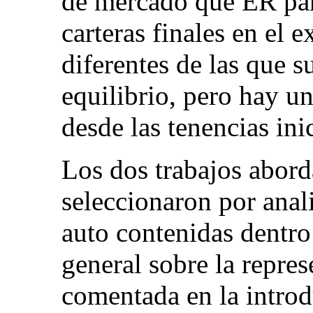
de mercado que ER para
carteras finales en el
diferentes de las que 
equilibrio, pero hay un
desde las tenencias ini
Los dos trabajos abord
seleccionaron por anal
auto contenidas dentro
general sobre la repre
comentada en la introd