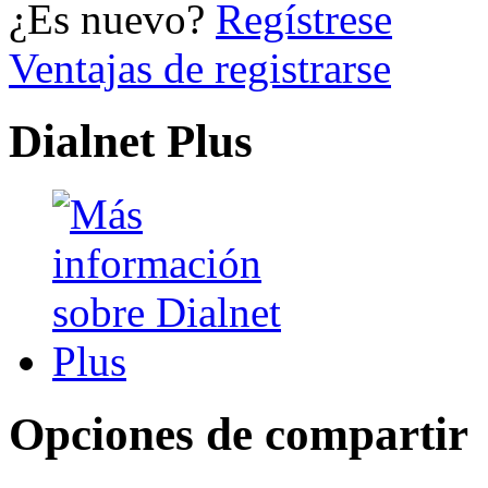
¿Es nuevo?
Regístrese
Ventajas de registrarse
Dialnet Plus
Opciones de compartir