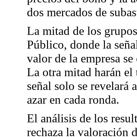
dos mercados de subas
La mitad de los grupos 
Público, donde la seña
valor de la empresa se 
La otra mitad harán el
señal solo se revelará 
azar en cada ronda.
El análisis de los resu
rechaza la valoración d