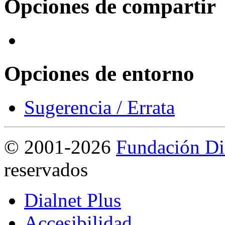
Opciones de compartir
Opciones de entorno
Sugerencia / Errata
©
2001-2026
Fundación Di
reservados
Dialnet Plus
Accesibilidad