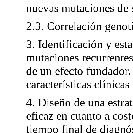
nuevas mutaciones de s
2.3. Correlación genot
3. Identificación y est
mutaciones recurrente
de un efecto fundador.
características clínicas
4. Diseño de una estra
eficaz en cuanto a cos
tiempo final de diagnó