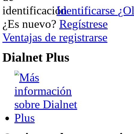
Identificarse
¿Ol
¿Es nuevo?
Regístrese
Ventajas de registrarse
Dialnet Plus