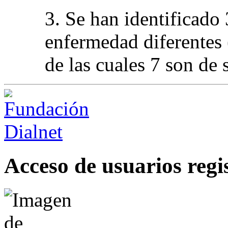
3. Se han identificado
enfermedad diferente
de las cuales 7 son de 
Acceso de usuarios regi