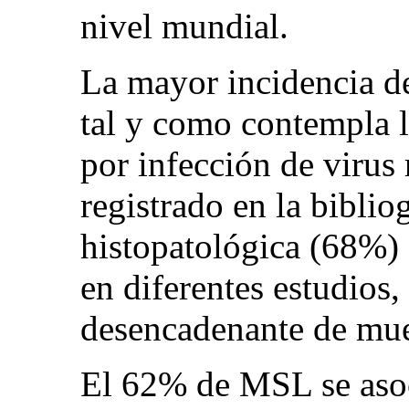
nivel mundial.
La mayor incidencia de
tal y como contempla la
por infección de virus 
registrado en la biblio
histopatológica (68%) 
en diferentes estudios
desencadenante de mue
El 62% de MSL se asoc