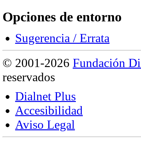
Opciones de entorno
Sugerencia / Errata
©
2001-2026
Fundación Di
reservados
Dialnet Plus
Accesibilidad
Aviso Legal