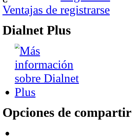
Ventajas de registrarse
Dialnet Plus
Opciones de compartir