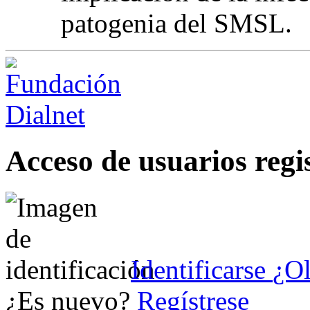
patogenia del SMSL.
Acceso de usuarios regi
Identificarse
¿Ol
¿Es nuevo?
Regístrese