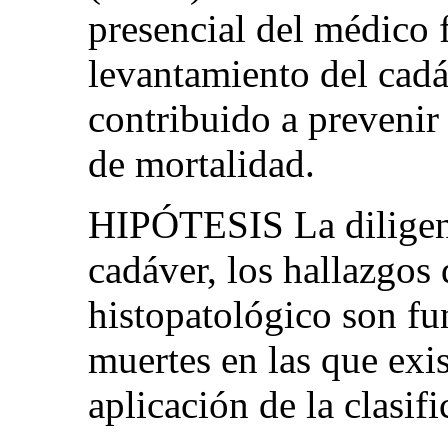
presencial del médico f
levantamiento del cad
contribuido a prevenir
de mortalidad.
HIPÓTESIS La diligenc
cadáver, los hallazgos 
histopatológico son fu
muertes en las que exis
aplicación de la clasif