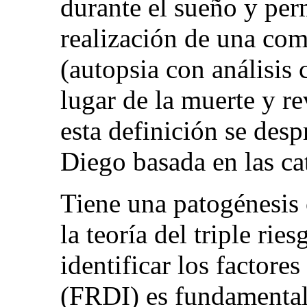
durante el sueño y per
realización de una co
(autopsia con análisis
lugar de la muerte y re
esta definición se desp
Diego basada en las cat
Tiene una patogénesis
la teoría del triple rie
identificar los factore
(FRDI) es fundamental,