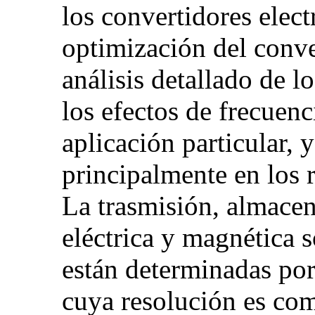
los convertidores elect
optimización del conve
análisis detallado de 
los efectos de frecuen
aplicación particular, y
principalmente en los 
La trasmisión, almacen
eléctrica y magnética s
están determinadas por
cuya resolución es com