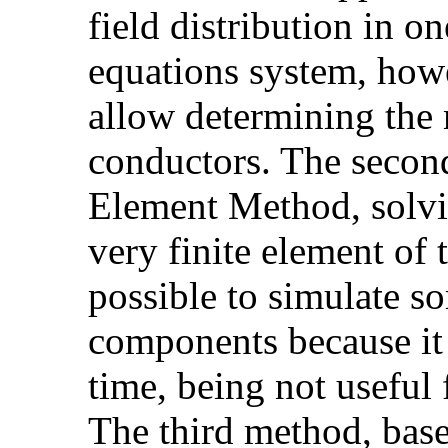
field distribution in o
equations system, howe
allow determining the 
conductors. The second
Element Method, solvi
very finite element of 
possible to simulate 
components because it 
time, being not useful 
The third method, base