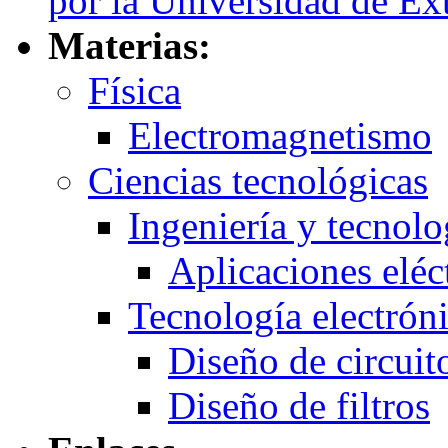
por la Universidad de E
Materias:
Física
Electromagnetismo
Ciencias tecnológicas
Ingeniería y tecnolo
Aplicaciones eléc
Tecnología electrón
Diseño de circuit
Diseño de filtros