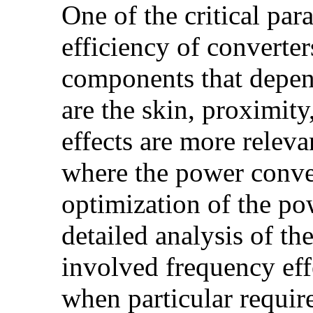
One of the critical par
efficiency of converter
components that depend
are the skin, proximity
effects are more releva
where the power conver
optimization of the po
detailed analysis of t
involved frequency eff
when particular requir