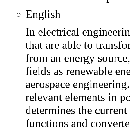
English
In electrical engineeri
that are able to transf
from an energy source, 
fields as renewable ene
aerospace engineering
relevant elements in p
determines the current
functions and converte