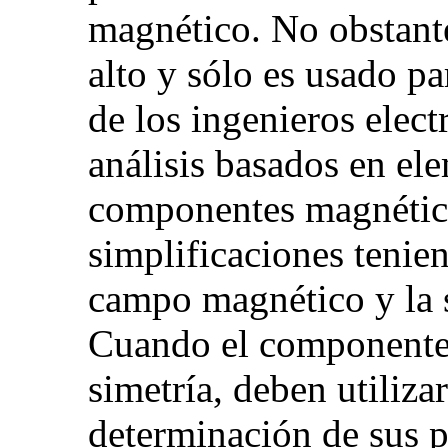
magnético. No obstante
alto y sólo es usado pa
de los ingenieros elect
análisis basados en ele
componentes magnético
simplificaciones tenien
campo magnético y la 
Cuando el componente
simetría, deben utiliz
determinación de sus p