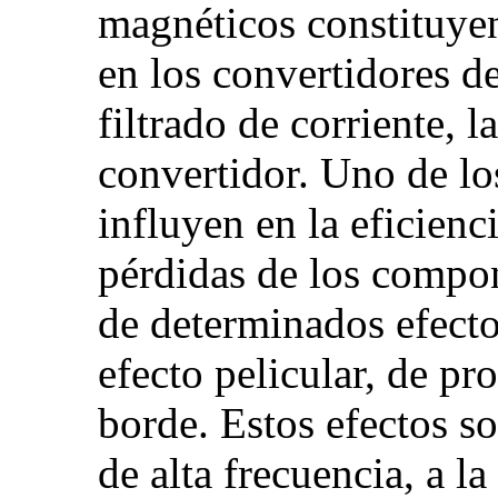
magnéticos constituyen
en los convertidores d
filtrado de corriente, l
convertidor. Uno de lo
influyen en la eficienc
pérdidas de los compo
de determinados efect
efecto pelicular, de pr
borde. Estos efectos s
de alta frecuencia, a l