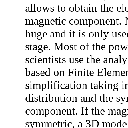
allows to obtain the el
magnetic component. Ne
huge and it is only use
stage. Most of the pow
scientists use the ana
based on Finite Eleme
simplification taking i
distribution and the s
component. If the mag
symmetric, a 3D model 