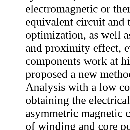
electromagnetic or ther
equivalent circuit an
optimization, as well a
and proximity effect, 
components work at hig
proposed a new method
Analysis with a low co
obtaining the electric
asymmetric magnetic c
of winding and core p