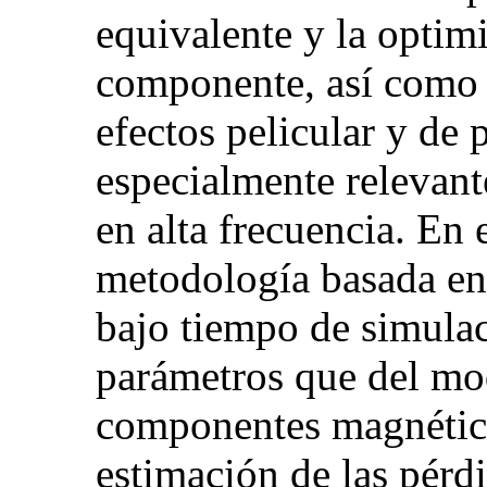
equivalente y la optim
componente, así como u
efectos pelicular y de
especialmente relevan
en alta frecuencia. En 
metodología basada en
bajo tiempo de simulac
parámetros que del mod
componentes magnéticos
estimación de las pérd