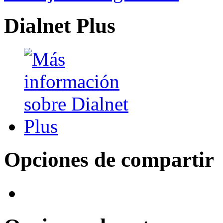
Dialnet Plus
Opciones de compartir