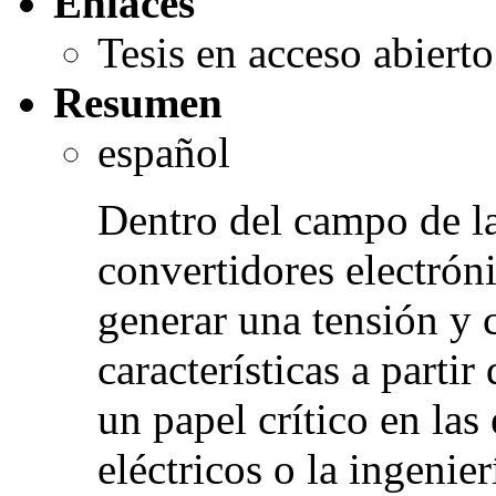
Enlaces
Tesis en acceso abiert
Resumen
español
Dentro del campo de la 
convertidores electrón
generar una tensión y 
características a parti
un papel crítico en las
eléctricos o la ingeni