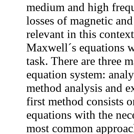
medium and high frequ
losses of magnetic and 
relevant in this contex
Maxwell´s equations w
task. There are three m
equation system: analy
method analysis and e
first method consists o
equations with the nece
most common approach