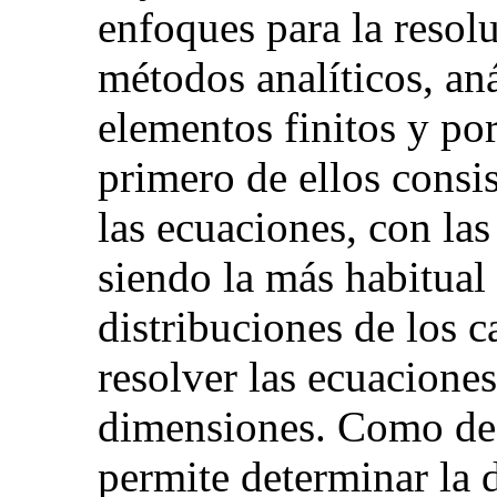
enfoques para la resol
métodos analíticos, aná
elementos finitos y por
primero de ellos consis
las ecuaciones, con las
siendo la más habitual 
distribuciones de los 
resolver las ecuacione
dimensiones. Como des
permite determinar la 