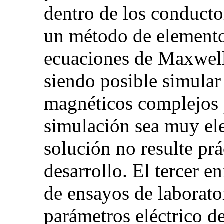
dentro de los conducto
un método de elementos
ecuaciones de Maxwell
siendo posible simula
magnéticos complejos 
simulación sea muy el
solución no resulte prá
desarrollo. El tercer e
de ensayos de laborato
parámetros eléctrico 