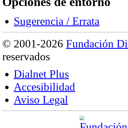
Opciones de entorno
Sugerencia / Errata
©
2001-2026
Fundación Di
reservados
Dialnet Plus
Accesibilidad
Aviso Legal