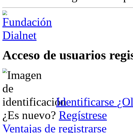
Acceso de usuarios regi
Identificarse
¿Ol
¿Es nuevo?
Regístrese
Ventajas de registrarse