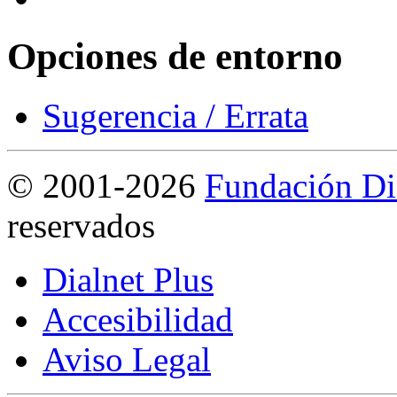
Opciones de entorno
Sugerencia / Errata
©
2001-2026
Fundación Di
reservados
Dialnet Plus
Accesibilidad
Aviso Legal