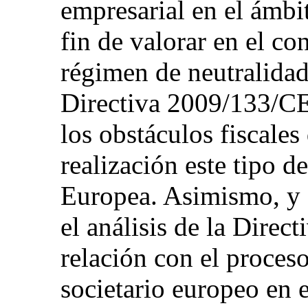
empresarial en el ámbit
fin de valorar en el co
régimen de neutralidad
Directiva 2009/133/CE
los obstáculos fiscale
realización este tipo 
Europea. Asimismo, y
el análisis de la Dire
relación con el proces
societario europeo en 