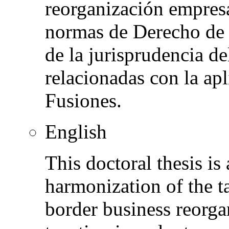
reorganización empresa
normas de Derecho de 
de la jurisprudencia d
relacionadas con la apl
Fusiones.
English
This doctoral thesis is
harmonization of the t
border business reorgan