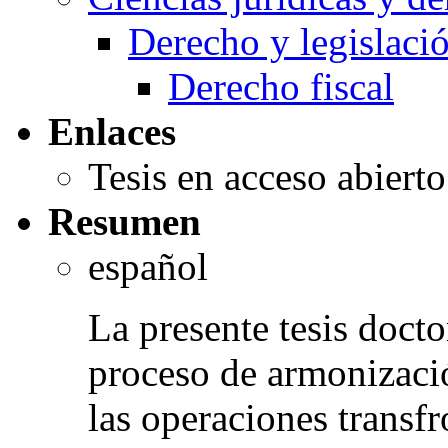
Derecho y legislaci
Derecho fiscal
Enlaces
Tesis en acceso abiert
Resumen
español
La presente tesis docto
proceso de armonizació
las operaciones transfr