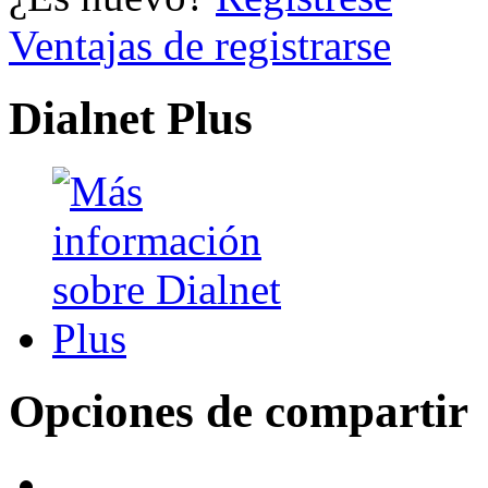
Ventajas de registrarse
Dialnet Plus
Opciones de compartir