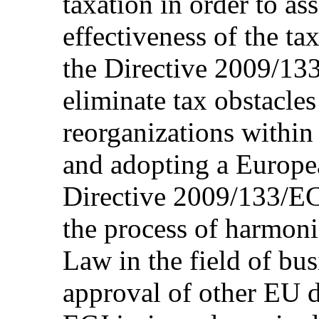
taxation in order to ass
effectiveness of the ta
the Directive 2009/133
eliminate tax obstacles
reorganizations withi
and adopting a Europea
Directive 2009/133/EC w
the process of harmon
Law in the field of bus
approval of other EU di