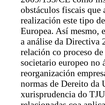
obstáculos fiscais que
realización este tipo 
Europea. Así mesmo, e
a análise da Directiv
relación co proceso d
societario europeo no 
reorganización empresa
normas de Dereito da 
xurisprudencia do TJU
relacionadas coa aplica