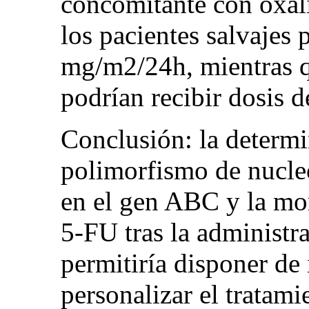
concomitante con oxali
los pacientes salvajes 
mg/m2/24h, mientras q
podrían recibir dosis 
Conclusión: la determi
polimorfismo de nucle
en el gen ABC y la mo
5-FU tras la administra
permitiría disponer de
personalizar el tratam