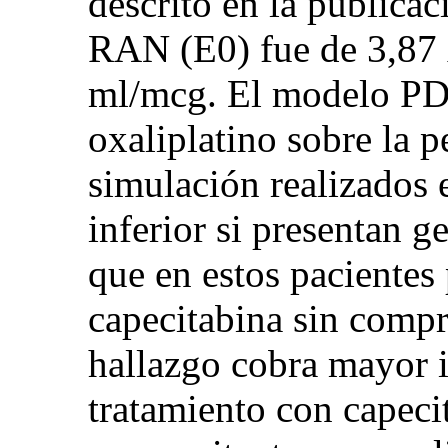
descrito en la publicac
RAN (E0) fue de 3,87 
ml/mcg. El modelo PD 
oxaliplatino sobre la p
simulación realizados 
inferior si presentan 
que en estos pacientes
capecitabina sin compr
hallazgo cobra mayor 
tratamiento con capeci