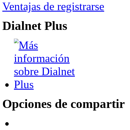
Ventajas de registrarse
Dialnet Plus
Opciones de compartir