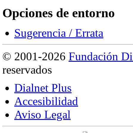
Opciones de entorno
Sugerencia / Errata
©
2001-2026
Fundación Di
reservados
Dialnet Plus
Accesibilidad
Aviso Legal