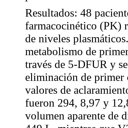
Resultados: 48 pacient
farmacocinético (PK) 
de niveles plasmáticos
metabolismo de primer
través de 5-DFUR y se
eliminación de primer
valores de aclaramien
fueron 294, 8,97 y 12,
volumen aparente de d