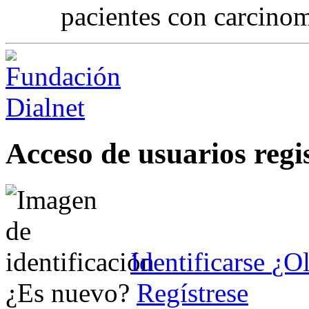
pacientes con carcinom
Acceso de usuarios regi
Identificarse
¿Ol
¿Es nuevo?
Regístrese