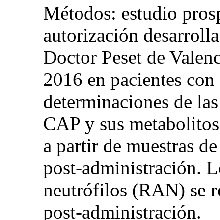
Métodos: estudio prosp
autorización desarrolla
Doctor Peset de Valenc
2016 en pacientes con 
determinaciones de las
CAP y sus metabolitos
a partir de muestras d
post-administración. L
neutrófilos (RAN) se r
post-administración.