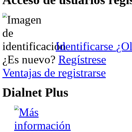
Identificarse
¿Ol
¿Es nuevo?
Regístrese
Ventajas de registrarse
Dialnet Plus