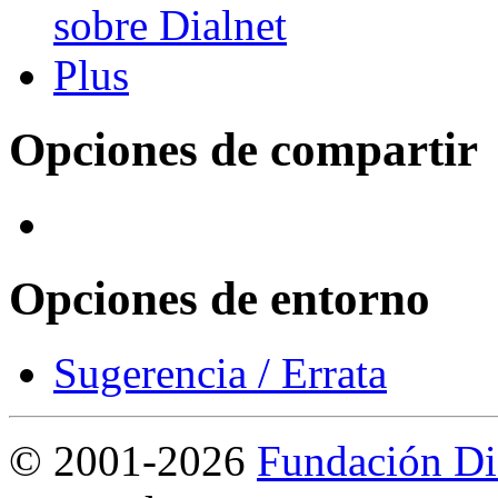
Opciones de compartir
Opciones de entorno
Sugerencia / Errata
©
2001-2026
Fundación Di