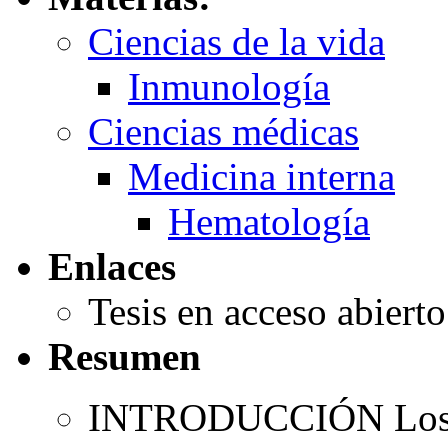
Ciencias de la vida
Inmunología
Ciencias médicas
Medicina interna
Hematología
Enlaces
Tesis en acceso abiert
Resumen
INTRODUCCIÓN Los sí