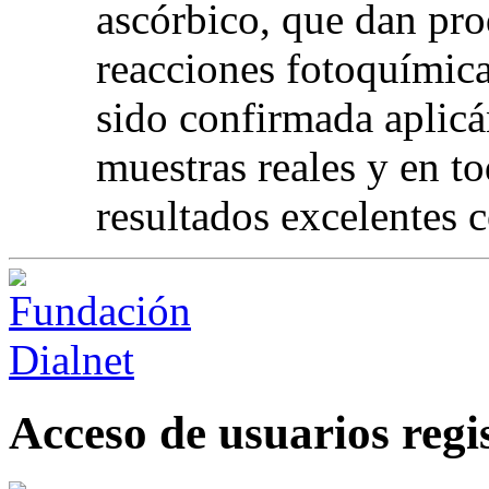
ascórbico, que dan pro
reacciones fotoquímica
sido confirmada aplicá
muestras reales y en to
resultados excelentes 
Acceso de usuarios regi