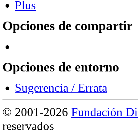
Opciones de compartir
Opciones de entorno
Sugerencia / Errata
©
2001-2026
Fundación Di
reservados