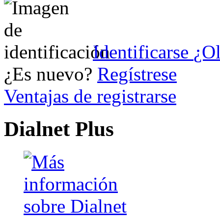
Identificarse
¿Ol
¿Es nuevo?
Regístrese
Ventajas de registrarse
Dialnet Plus