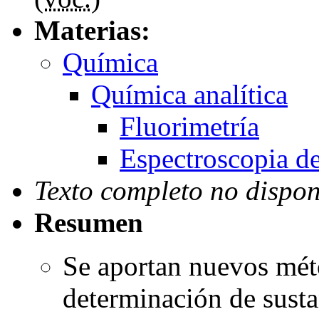
Materias:
Química
Química analítica
Fluorimetría
Espectroscopia d
Texto completo no dispon
Resumen
Se aportan nuevos méto
determinación de susta