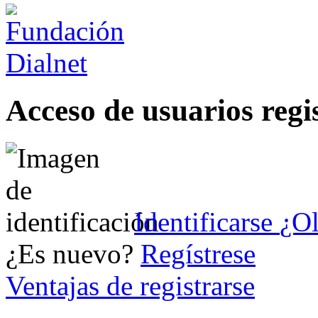
Acceso de usuarios regi
Identificarse
¿Ol
¿Es nuevo?
Regístrese
Ventajas de registrarse