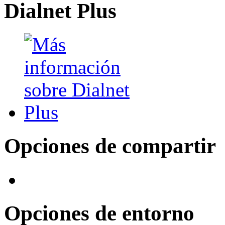
Dialnet Plus
Opciones de compartir
Opciones de entorno