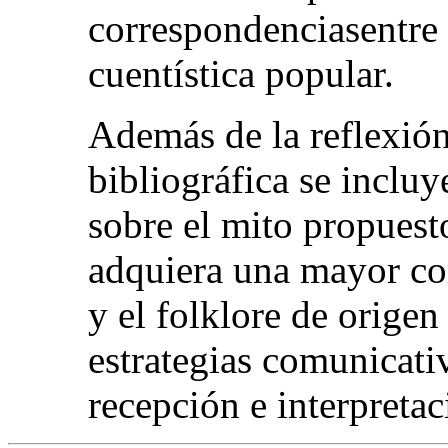
correspondenciasentre 
cuentística popular.
Además de la reflexión 
bibliográfica se inclu
sobre el mito propuesto
adquiera una mayor com
y el folklore de orige
estrategias comunicati
recepción e interpretaci