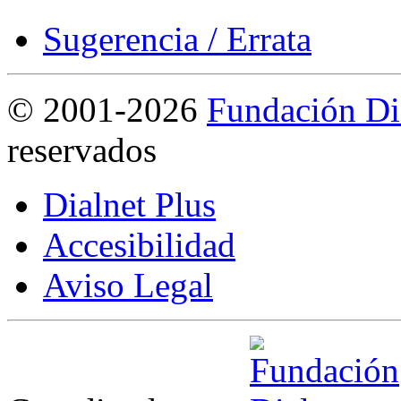
Sugerencia / Errata
©
2001-2026
Fundación Di
reservados
Dialnet Plus
Accesibilidad
Aviso Legal