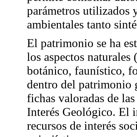
parámetros utilizados 
ambientales tanto sinté
El patrimonio se ha e
los aspectos naturales
botánico, faunístico, fo
dentro del patrimonio
fichas valoradas de la
Interés Geológico. El 
recursos de interés so