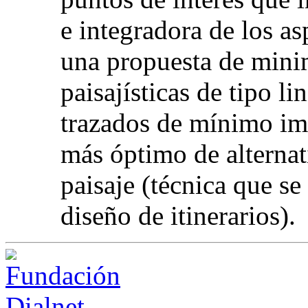
e integradora de los as
una propuesta de minim
paisajísticas de tipo li
trazados de mínimo im
más óptimo de alternat
paisaje (técnica que se
diseño de itinerarios).