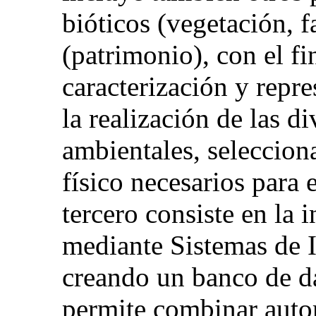
bióticos (vegetación, 
(patrimonio), con el fi
caracterización y repr
la realización de las d
ambientales, seleccion
físico necesarios para 
tercero consiste en la 
mediante Sistemas de 
creando un banco de da
permite combinar auto