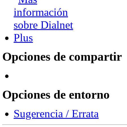
Opciones de compartir
Opciones de entorno
Sugerencia / Errata