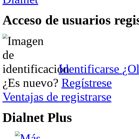
Acceso de usuarios regi
Identificarse
¿Ol
¿Es nuevo?
Regístrese
Ventajas de registrarse
Dialnet Plus