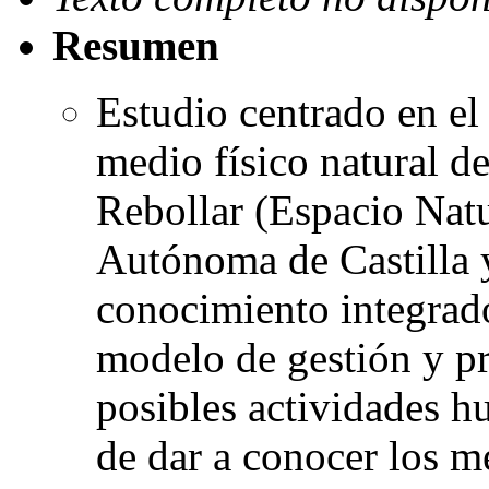
Resumen
Estudio centrado en el 
medio físico natural de
Rebollar (Espacio Nat
Autónoma de Castilla y
conocimiento integrado
modelo de gestión y pro
posibles actividades h
de dar a conocer los m