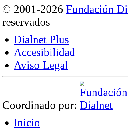
©
2001-2026
Fundación Di
reservados
Dialnet Plus
Accesibilidad
Aviso Legal
Coordinado por:
I
nicio