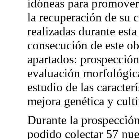
idóneas para promover 
la recuperación de su c
realizadas durante esta 
consecución de este ob
apartados: prospección 
evaluación morfológic
estudio de las caracterí
mejora genética y culti
Durante la prospección
podido colectar 57 nue