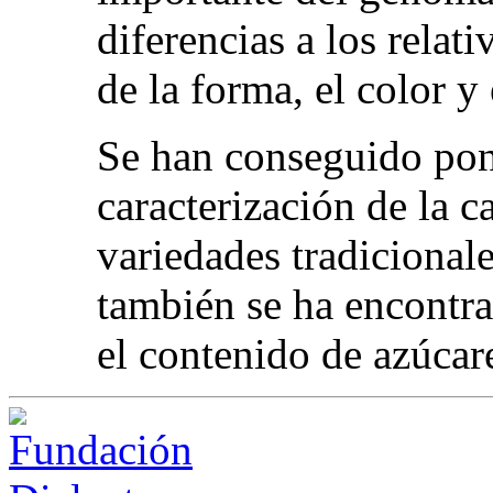
diferencias a los relat
de la forma, el color y
Se han conseguido pone
caracterización de la c
variedades tradicionale
también se ha encontra
el contenido de azúcare