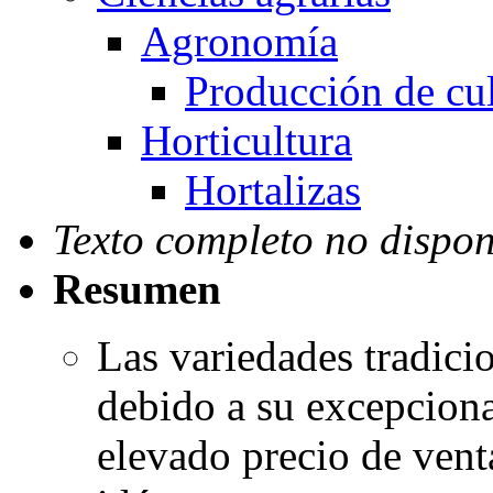
Agronomía
Producción de cul
Horticultura
Hortalizas
Texto completo no dispon
Resumen
Las variedades tradici
debido a su excepciona
elevado precio de venta