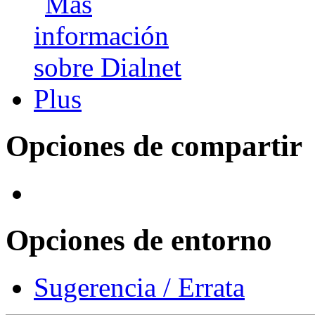
Opciones de compartir
Opciones de entorno
Sugerencia / Errata