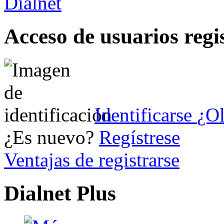
Acceso de usuarios regi
Identificarse
¿Ol
¿Es nuevo?
Regístrese
Ventajas de registrarse
Dialnet Plus