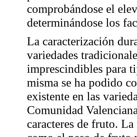
comprobándose el elev
determinándose los fac
La caracterización dur
variedades tradicional
imprescindibles para ti
misma se ha podido co
existente en las varied
Comunidad Valenciana,
caracteres de fruto. La