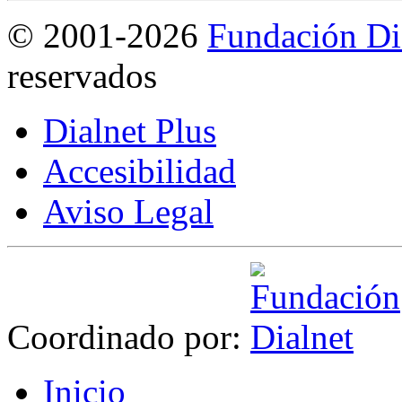
©
2001-2026
Fundación Di
reservados
Dialnet Plus
Accesibilidad
Aviso Legal
Coordinado por:
I
nicio