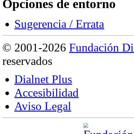
Opciones de entorno
Sugerencia / Errata
©
2001-2026
Fundación Di
reservados
Dialnet Plus
Accesibilidad
Aviso Legal