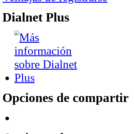
Dialnet Plus
Opciones de compartir