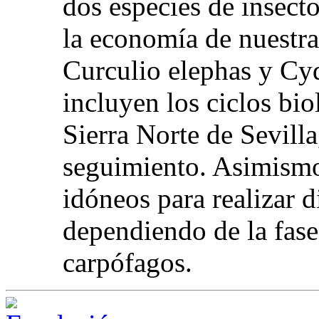
dos especies de insect
la economía de nuestra
Curculio elephas y Cy
incluyen los ciclos bio
Sierra Norte de Sevilla
seguimiento. Asimismo
idóneos para realizar d
dependiendo de la fase
carpófagos.