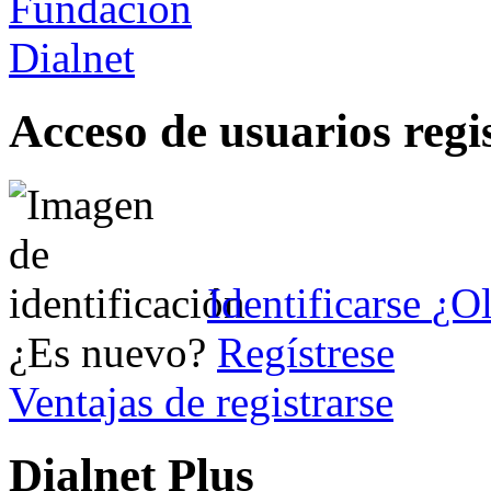
Acceso de usuarios regi
Identificarse
¿Ol
¿Es nuevo?
Regístrese
Ventajas de registrarse
Dialnet Plus