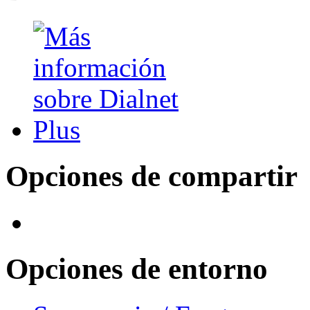
Opciones de compartir
Opciones de entorno