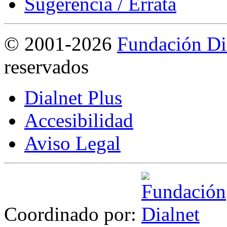
Sugerencia / Errata
©
2001-2026
Fundación Di
reservados
Dialnet Plus
Accesibilidad
Aviso Legal
Coordinado por: