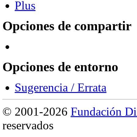
Opciones de compartir
Opciones de entorno
Sugerencia / Errata
©
2001-2026
Fundación Di
reservados