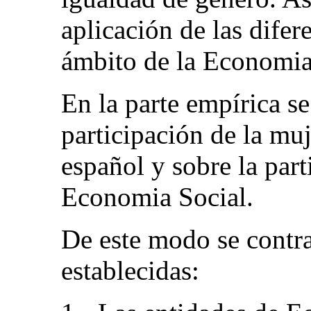
aplicación de las difere
ámbito de la Economia
En la parte empírica se
participación de la mu
español y sobre la part
Economia Social.
De este modo se contra
establecidas: