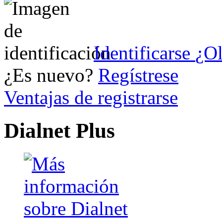
Identificarse
¿Ol
¿Es nuevo?
Regístrese
Ventajas de registrarse
Dialnet Plus