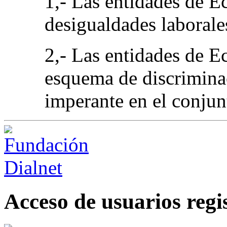
1,- Las entidades de E
desigualdades laborale
2,- Las entidades de E
esquema de discriminac
imperante en el conjun
Acceso de usuarios regi