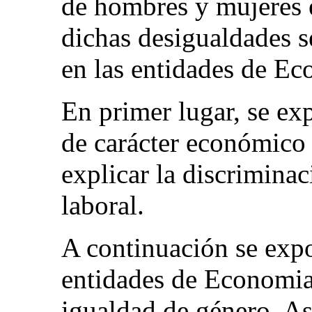
de hombres y mujeres e
dichas desigualdades 
en las entidades de Ec
En primer lugar, se exp
de carácter económico 
explicar la discrimina
laboral.
A continuación se expo
entidades de Economia 
igualdad de género. As