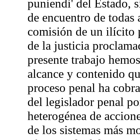
puniendi' del Estado, 
de encuentro de todas 
comisión de un ilícito 
de la justicia proclama
presente trabajo hemos 
alcance y contenido que
proceso penal ha cobra
del legislador penal po
heterogénea de accione
de los sistemas más mo