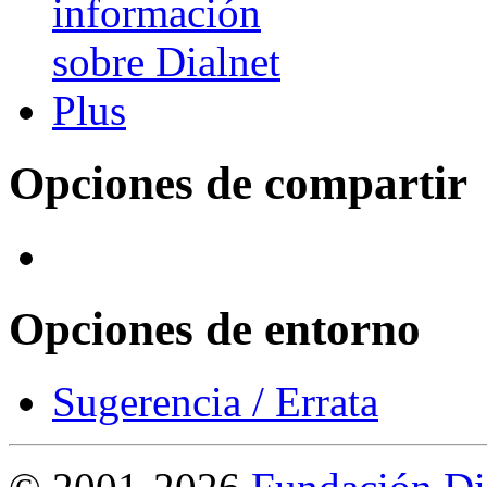
Opciones de compartir
Opciones de entorno
Sugerencia / Errata