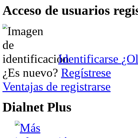
Acceso de usuarios regi
Identificarse
¿Ol
¿Es nuevo?
Regístrese
Ventajas de registrarse
Dialnet Plus