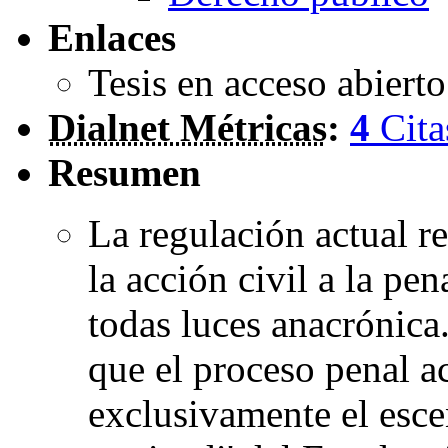
Enlaces
Tesis en acceso abiert
Dialnet Métricas
:
4
Cita
Resumen
La regulación actual re
la acción civil a la pe
todas luces anacrónica.
que el proceso penal ac
exclusivamente el escen