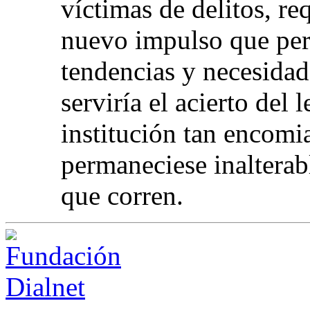
víctimas de delitos, r
nuevo impulso que per
tendencias y necesidade
serviría el acierto del
institución tan encomi
permaneciese inalterab
que corren.