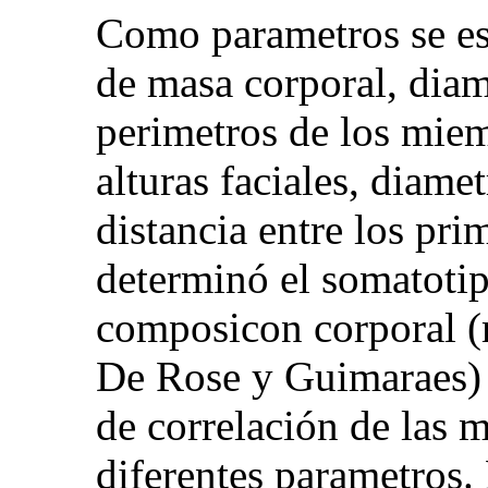
Como parametros se est
de masa corporal, diam
perimetros de los miem
alturas faciales, diam
distancia entre los pri
determinó el somatotip
composicon corporal (
De Rose y Guimaraes) 
de correlación de las m
diferentes parametros.