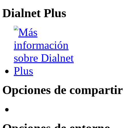
Dialnet Plus
Opciones de compartir