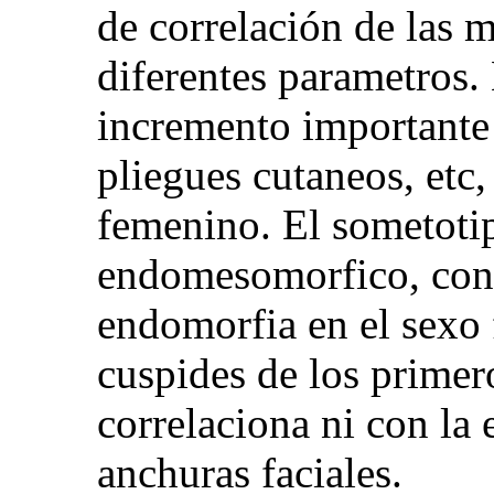
de correlación de las m
diferentes parametros.
incremento importante 
pliegues cutaneos, etc
femenino. El sometoti
endomesomorfico, con 
endomorfia en el sexo 
cuspides de los primer
correlaciona ni con la e
anchuras faciales.