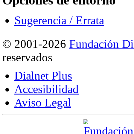
Opciones de entorno
Sugerencia / Errata
©
2001-2026
Fundación Di
reservados
Dialnet Plus
Accesibilidad
Aviso Legal