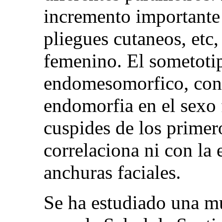
incremento importante 
pliegues cutaneos, etc
femenino. El sometoti
endomesomorfico, con 
endomorfia en el sexo 
cuspides de los primer
correlaciona ni con la e
anchuras faciales.
Se ha estudiado una mu