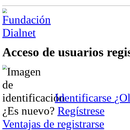
Acceso de usuarios regi
Identificarse
¿Ol
¿Es nuevo?
Regístrese
Ventajas de registrarse