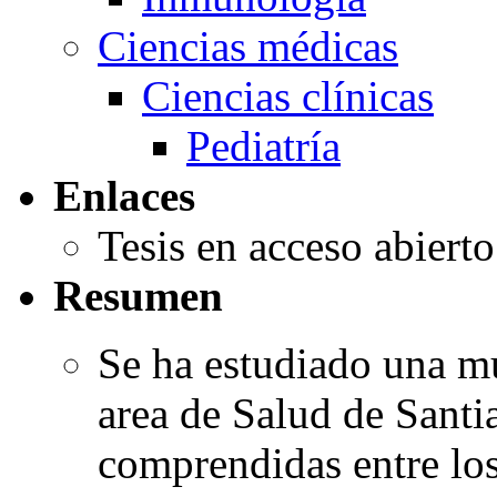
Ciencias médicas
Ciencias clínicas
Pediatría
Enlaces
Tesis en acceso abiert
Resumen
Se ha estudiado una mu
area de Salud de Sant
comprendidas entre los