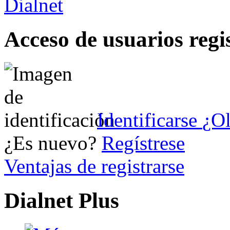
Acceso de usuarios regi
Identificarse
¿Ol
¿Es nuevo?
Regístrese
Ventajas de registrarse
Dialnet Plus