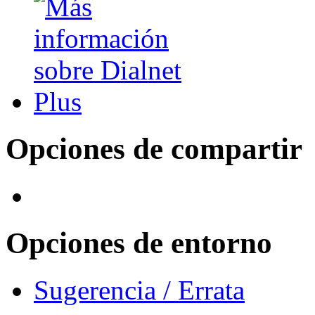
Opciones de compartir
Opciones de entorno
Sugerencia / Errata