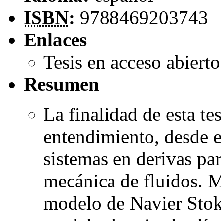
ISBN
:
9788469203743
Enlaces
Tesis en acceso abiert
Resumen
La finalidad de esta te
entendimiento, desde e
sistemas en derivas par
mecánica de fluidos. 
modelo de Navier Stok