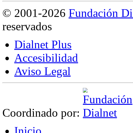
©
2001-2026
Fundación Di
reservados
Dialnet Plus
Accesibilidad
Aviso Legal
Coordinado por:
I
nicio