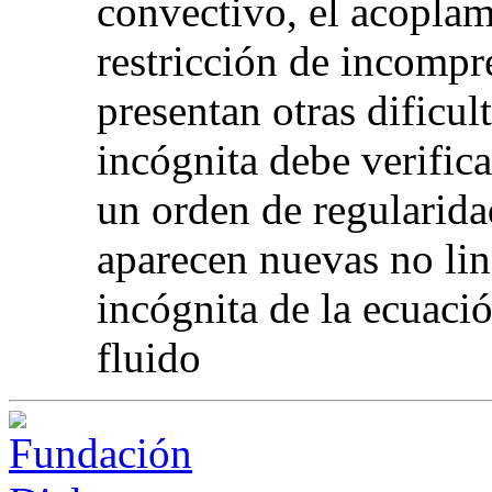
convectivo, el acoplam
restricción de incompr
presentan otras dificu
incógnita debe verific
un orden de regularida
aparecen nuevas no lin
incógnita de la ecuaci
fluido