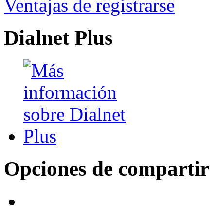
Ventajas de registrarse
Dialnet Plus
Opciones de compartir