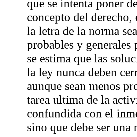
que se intenta poner d
concepto del derecho, 
la letra de la norma se
probables y generales 
se estima que las soluc
la ley nunca deben cerr
aunque sean menos prob
tarea ultima de la acti
confundida con el inm
sino que debe ser una 