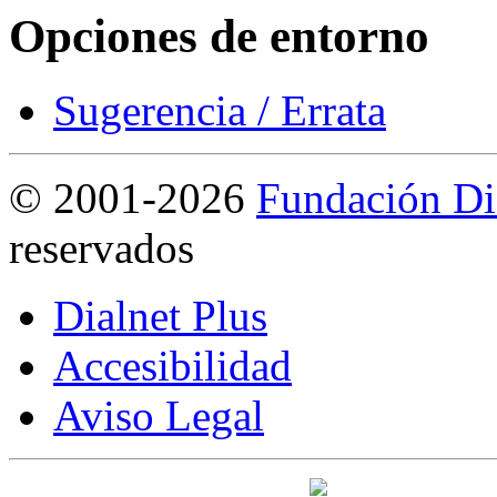
Opciones de entorno
Sugerencia / Errata
©
2001-2026
Fundación Di
reservados
Dialnet Plus
Accesibilidad
Aviso Legal