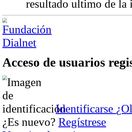
resultado ultimo de la 
Acceso de usuarios regi
Identificarse
¿Ol
¿Es nuevo?
Regístrese