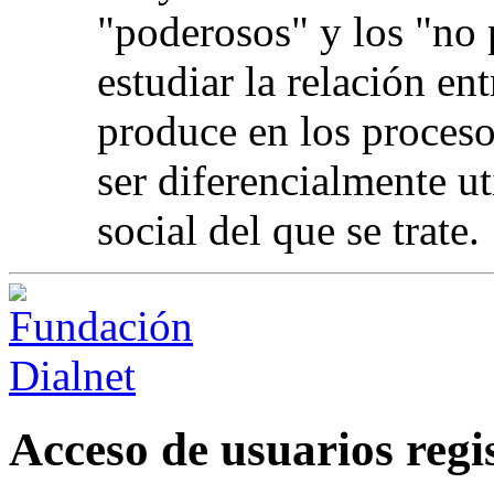
"poderosos" y los "no
estudiar la relación en
produce en los proceso
ser diferencialmente u
social del que se trate.
Acceso de usuarios regi