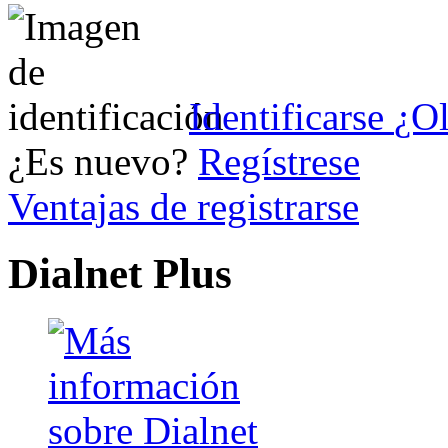
Identificarse
¿Ol
¿Es nuevo?
Regístrese
Ventajas de registrarse
Dialnet Plus