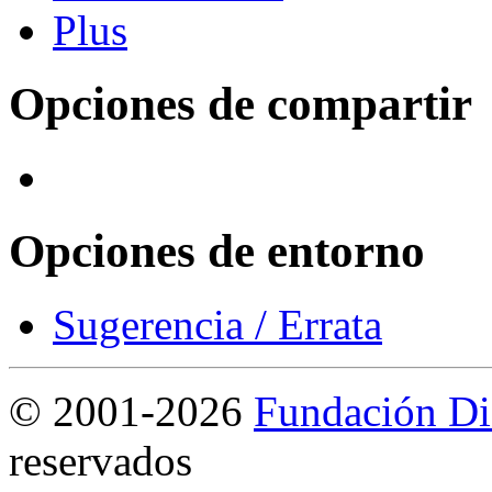
Opciones de compartir
Opciones de entorno
Sugerencia / Errata
©
2001-2026
Fundación Di
reservados