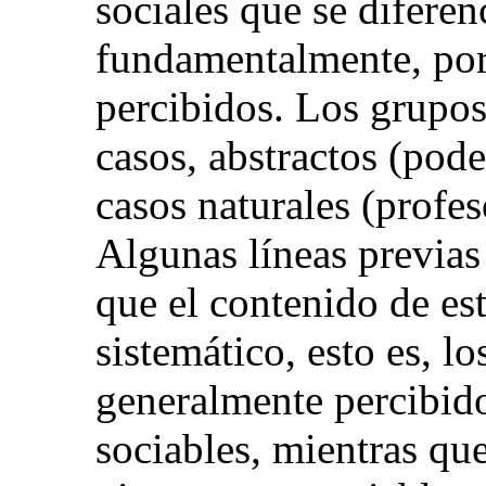
sociales que se diferenc
fundamentalmente, por
percibidos. Los grupos
casos, abstractos (pod
casos naturales (profes
Algunas líneas previas
que el contenido de est
sistemático, esto es, l
generalmente percibid
sociables, mientras qu