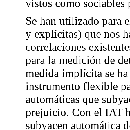
vistos como sociables 
Se han utilizado para e
y explícitas) que nos 
correlaciones existente
para la medición de d
medida implícita se ha 
instrumento flexible p
automáticas que subyac
prejuicio. Con el IAT
subyacen automática de