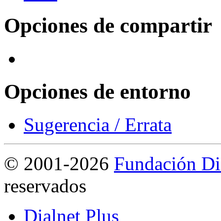
Opciones de compartir
Opciones de entorno
Sugerencia / Errata
©
2001-2026
Fundación Di
reservados
Dialnet Plus