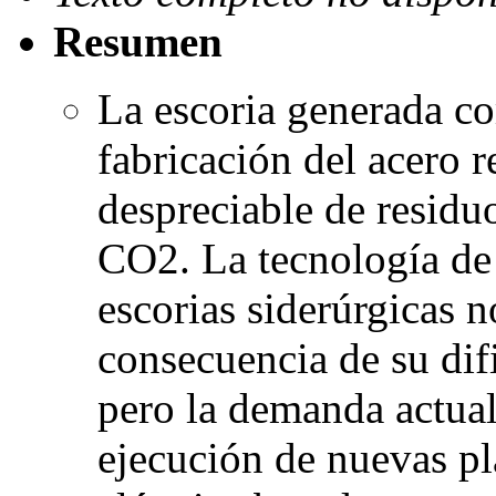
Resumen
La escoria generada c
fabricación del acero 
despreciable de residu
CO2. La tecnología de 
escorias siderúrgicas 
consecuencia de su difi
pero la demanda actual 
ejecución de nuevas pl