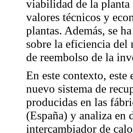
viabilidad de la plant
valores técnicos y econ
plantas. Además, se ha
sobre la eficiencia del
de reembolso de la inv
En este contexto, este
nuevo sistema de recup
producidas en las fábri
(España) y analiza en d
intercambiador de calo