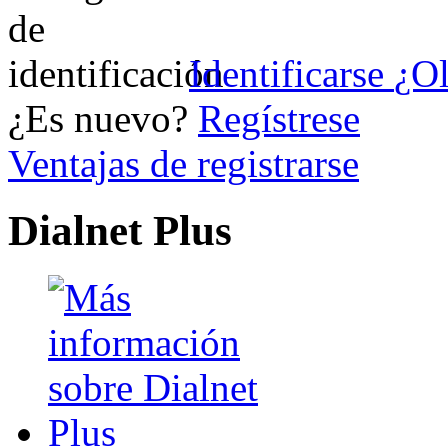
Identificarse
¿Ol
¿Es nuevo?
Regístrese
Ventajas de registrarse
Dialnet Plus