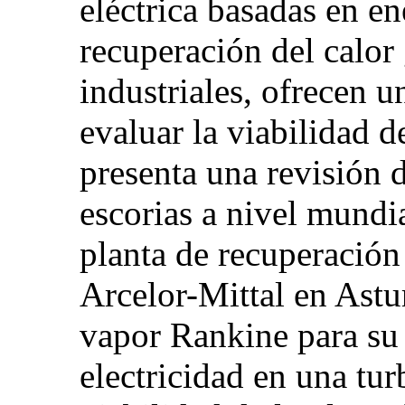
eléctrica basadas en en
recuperación del calor
industriales, ofrecen 
evaluar la viabilidad d
presenta una revisión d
escorias a nivel mundi
planta de recuperación 
Arcelor-Mittal en Astu
vapor Rankine para su
electricidad en una tur