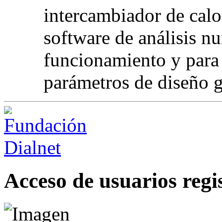
intercambiador de calo
software de análisis n
funcionamiento y para 
parámetros de diseño g
Acceso de usuarios regi