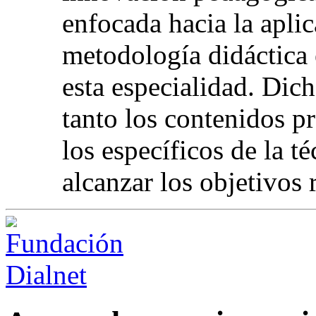
enfocada hacia la apli
metodología didáctica 
esta especialidad. Dic
tanto los contenidos p
los específicos de la t
alcanzar los objetivos 