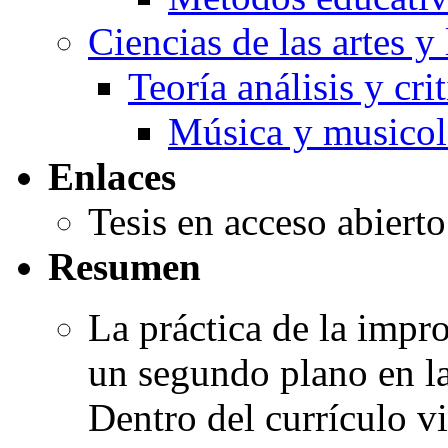
Ciencias de las artes y 
Teoría análisis y crit
Música y musicol
Enlaces
Tesis en acceso abiert
Resumen
La práctica de la impro
un segundo plano en la
Dentro del currículo v