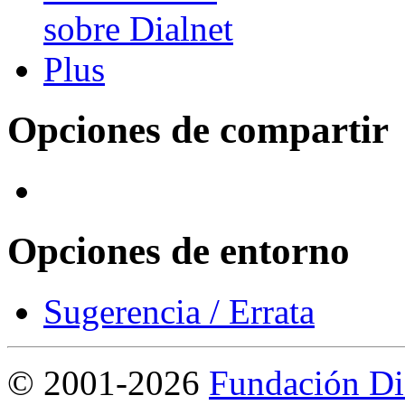
Opciones de compartir
Opciones de entorno
Sugerencia / Errata
©
2001-2026
Fundación Di