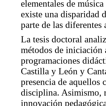
elementales de música 
existe una disparidad d
parte de las diferentes
La tesis doctoral anali
métodos de iniciación a
programaciones didácti
Castilla y León y Canta
presencia de aquellos 
disciplina. Asimismo, 
innovación pedagógica 