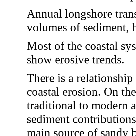
Annual longshore trans
volumes of sediment, b
Most of the coastal sy
show erosive trends.
There is a relationshi
coastal erosion. On the
traditional to modern 
sediment contributions
main source of sandy 