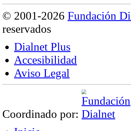
©
2001-2026
Fundación Di
reservados
Dialnet Plus
Accesibilidad
Aviso Legal
Coordinado por: