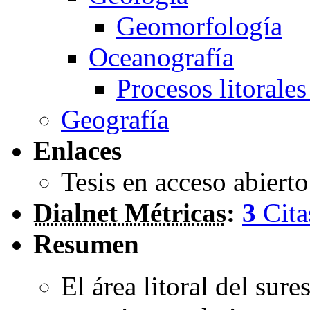
Geomorfología
Oceanografía
Procesos litorales
Geografía
Enlaces
Tesis en acceso abiert
Dialnet Métricas
:
3
Cita
Resumen
El área litoral del sur