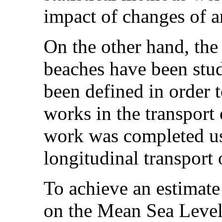
impact of changes of a
On the other hand, the
beaches have been stud
been defined in order 
works in the transport 
work was completed u
longitudinal transport 
To achieve an estimate
on the Mean Sea Level,