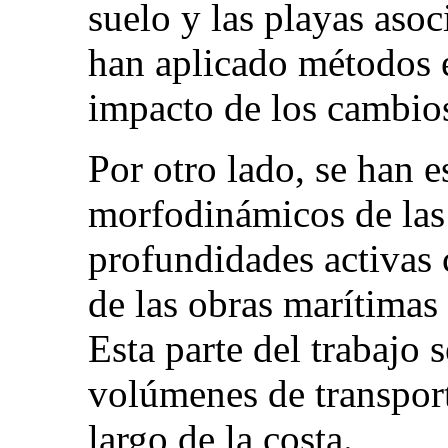
suelo y las playas asoci
han aplicado métodos es
impacto de los cambios
Por otro lado, se han e
morfodinámicos de las 
profundidades activas c
de las obras marítimas 
Esta parte del trabajo
volúmenes de transport
largo de la costa.