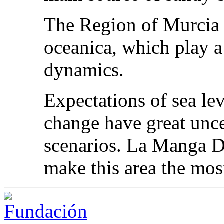
The Region of Murcia h
oceanica, which play a
dynamics.
Expectations of sea lev
change have great unc
scenarios. La Manga 
make this area the mos