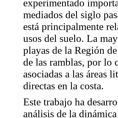
experimentado importa
mediados del siglo pas
está principalmente re
usos del suelo. La may
playas de la Región de
de las ramblas, por lo
asociadas a las áreas l
directas en la costa.
Este trabajo ha desarr
análisis de la dinámica 