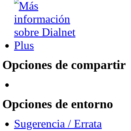
Opciones de compartir
Opciones de entorno
Sugerencia / Errata