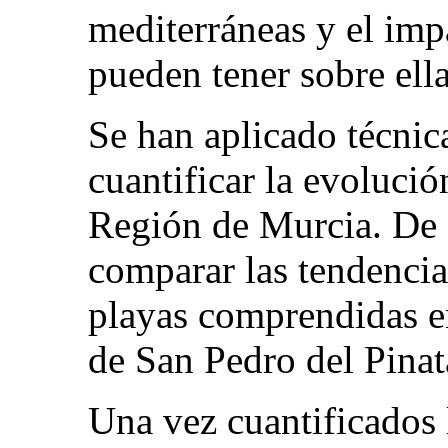
mediterráneas y el imp
pueden tener sobre ella
Se han aplicado técnic
cuantificar la evolución
Región de Murcia. De 
comparar las tendencias
playas comprendidas en
de San Pedro del Pinat
Una vez cuantificados 