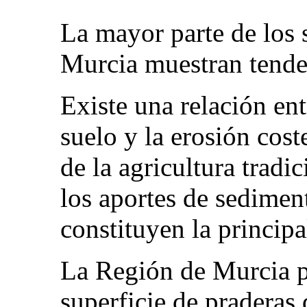
La mayor parte de los s
Murcia muestran tenden
Existe una relación ent
suelo y la erosión coste
de la agricultura trad
los aportes de sedimen
constituyen la principa
La Región de Murcia p
superficie de praderas