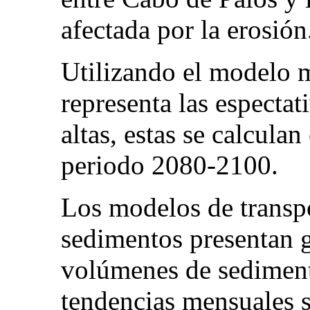
afectada por la erosión
Utilizando el modelo 
representa las espectat
altas, estas se calculan
periodo 2080-2100.
Los modelos de transpo
sedimentos presentan g
volúmenes de sediment
tendencias mensuales s