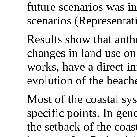
future scenarios was 
scenarios (Representat
Results show that anth
changes in land use on
works, have a direct i
evolution of the beach
Most of the coastal sy
specific points. In gen
the setback of the coa