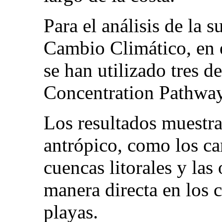
Para el análisis de la 
Cambio Climático, en e
se han utilizado tres d
Concentration Pathwa
Los resultados muestra
antrópico, como los ca
cuencas litorales y las
manera directa en los 
playas.