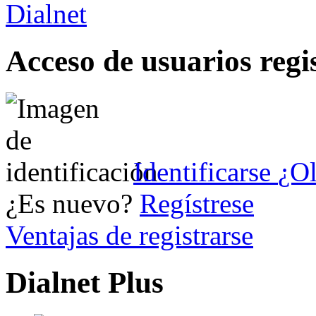
Acceso de usuarios regi
Identificarse
¿Ol
¿Es nuevo?
Regístrese
Ventajas de registrarse
Dialnet Plus