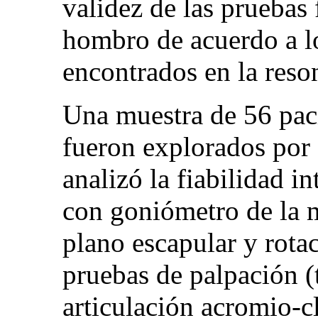
validez de las pruebas 
hombro de acuerdo a l
encontrados en la reso
Una muestra de 56 pac
fueron explorados por 
analizó la fiabilidad i
con goniómetro de la m
plano escapular y rotac
pruebas de palpación (t
articulación acromio-c