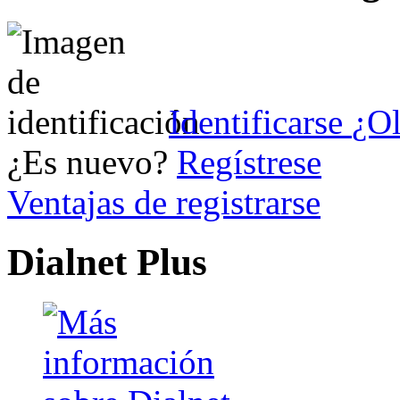
Identificarse
¿Ol
¿Es nuevo?
Regístrese
Ventajas de registrarse
Dialnet Plus