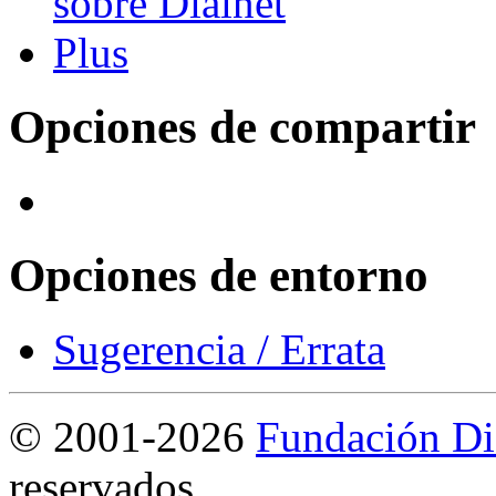
Opciones de compartir
Opciones de entorno
Sugerencia / Errata
©
2001-2026
Fundación Di
reservados