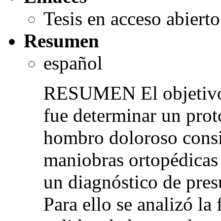
Tesis en acceso abiert
Resumen
español
RESUMEN El objetivo p
fue determinar un prot
hombro doloroso consi
maniobras ortopédicas 
un diagnóstico de pres
Para ello se analizó la 