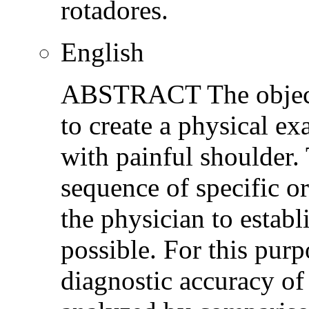
rotadores.
English
ABSTRACT The objectiv
to create a physical ex
with painful shoulder.
sequence of specific o
the physician to establ
possible. For this purp
diagnostic accuracy of