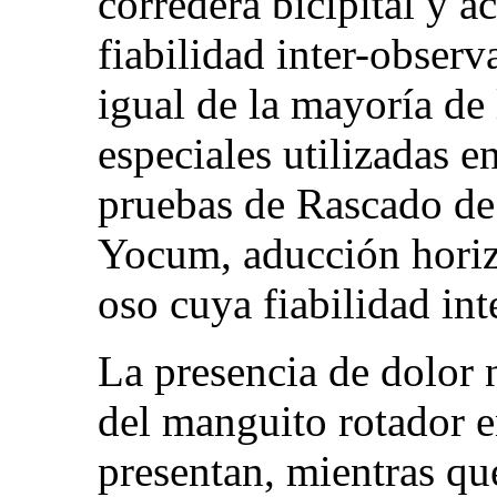
corredera bicipital y 
fiabilidad inter-obser
igual de la mayoría de
especiales utilizadas e
pruebas de Rascado de 
Yocum, aducción horizo
oso cuya fiabilidad in
La presencia de dolor 
del manguito rotador e
presentan, mientras qu