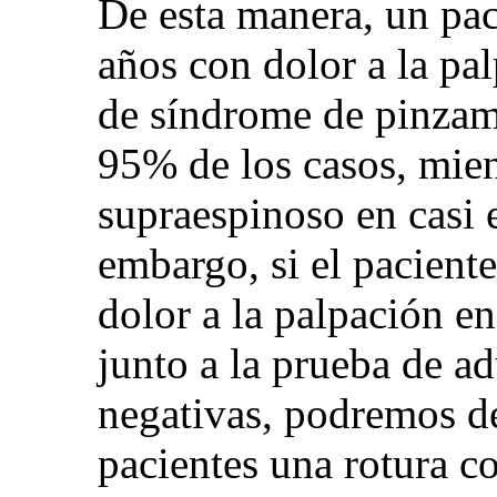
De esta manera, un pa
años con dolor a la pal
de síndrome de pinzam
95% de los casos, mien
supraespinoso en casi 
embargo, si el pacient
dolor a la palpación en
junto a la prueba de a
negativas, podremos d
pacientes una rotura c