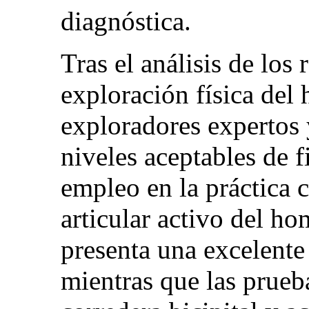
diagnóstica.
Tras el análisis de los
exploración física del
exploradores expertos
niveles aceptables de f
empleo en la práctica 
articular activo del 
presenta una excelente 
mientras que las prueba