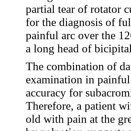
partial tear of rotator 
for the diagnosis of ful
painful arc over the 1
a long head of bicipita
The combination of dat
examination in painful
accuracy for subacrom
Therefore, a patient w
old with pain at the gr