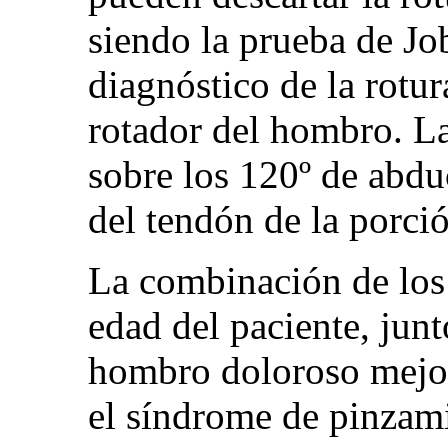
siendo la prueba de Jo
diagnóstico de la rotur
rotador del hombro. La
sobre los 120º de abdu
del tendón de la porció
La combinación de los
edad del paciente, junt
hombro doloroso mejora
el síndrome de pinzam