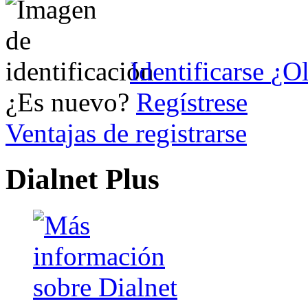
Identificarse
¿Ol
¿Es nuevo?
Regístrese
Ventajas de registrarse
Dialnet Plus