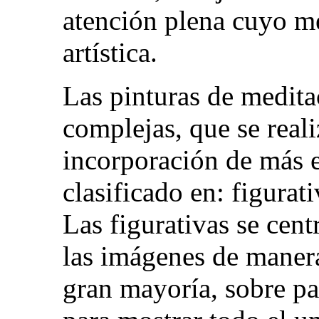
atención plena cuyo me
artística.
Las pinturas de medita
complejas, que se reali
incorporación de más 
clasificado en: figurati
Las figurativas se cent
las imágenes de manera
gran mayoría, sobre pap