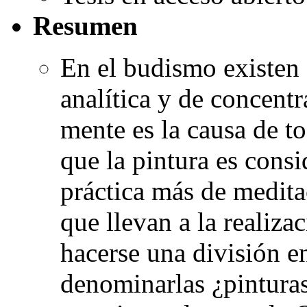
Resumen
En el budismo existen 
analítica y de concent
mente es la causa de to
que la pintura es cons
práctica más de medita
que llevan a la realiza
hacerse una división e
denominarlas ¿pinturas