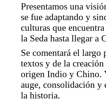
Presentamos una visió
se fue adaptando y sinc
culturas que encuentra 
la Seda hasta llegar a 
Se comentará el largo 
textos y de la creación
origen Indio y Chino. 
auge, consolidación y 
la historia.