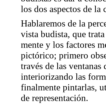
los dos aspectos de la
Hablaremos de la perce
vista budista, que trata
mente y los factores m
pictórico; primero obs
través de las ventanas 
interiorizando las for
finalmente pintarlas, u
de representación.