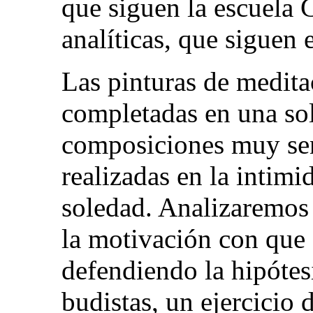
que siguen la escuela 
analíticas, que siguen e
Las pinturas de medita
completadas en una sol
composiciones muy senc
realizadas en la intim
soledad. Analizaremos s
la motivación con que 
defendiendo la hipótes
budistas, un ejercicio 