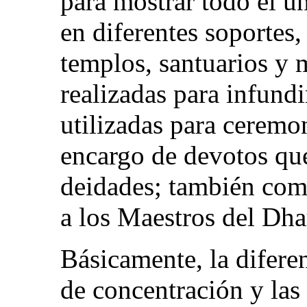
para mostrar todo el un
en diferentes soportes,
templos, santuarios y 
realizadas para infundi
utilizadas para ceremon
encargo de devotos que 
deidades; también com
a los Maestros del Dh
Básicamente, la diferen
de concentración y las 