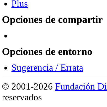
Opciones de compartir
Opciones de entorno
Sugerencia / Errata
©
2001-2026
Fundación Di
reservados