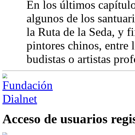
En los últimos capítulo
algunos de los santuar
la Ruta de la Seda, y 
pintores chinos, entre
budistas o artistas pro
Acceso de usuarios regi