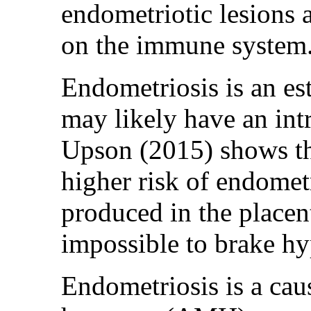
endometriotic lesions a
on the immune system
Endometriosis is an es
may likely have an int
Upson (2015) shows th
higher risk of endometr
produced in the placent
impossible to brake h
Endometriosis is a caus