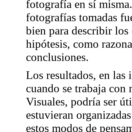
fotografía en sí misma.
fotografías tomadas fu
bien para describir los
hipótesis, como razona
conclusiones.
Los resultados, en las 
cuando se trabaja con 
Visuales, podría ser út
estuvieran organizadas 
estos modos de pensam