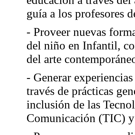
guía a los profesores d
- Proveer nuevas forma
del niño en Infantil, c
del arte contemporáneo
- Generar experiencias
través de prácticas gen
inclusión de las Tecno
Comunicación (TIC) y l