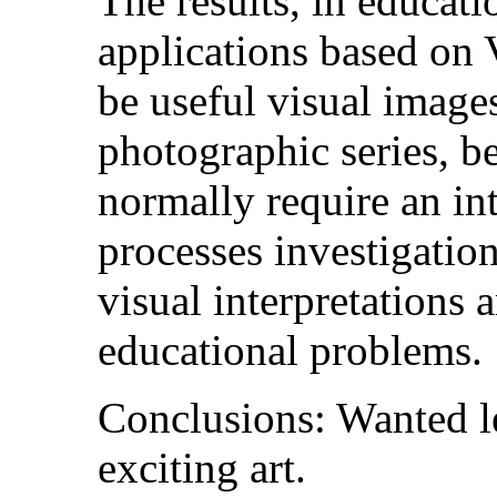
The results, in educat
applications based on 
be useful visual image
photographic series, b
normally require an i
processes investigatio
visual interpretations 
educational problems.
Conclusions: Wanted l
exciting art.