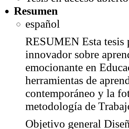
Resumen
español
RESUMEN Esta tesis p
innovador sobre apren
emocionante en Educac
herramientas de aprendi
contemporáneo y la fo
metodología de Trabajo
Objetivo general Diseñ