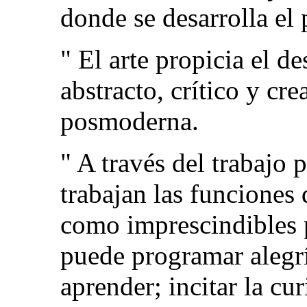
donde se desarrolla el 
" El arte propicia el d
abstracto, crítico y cre
posmoderna.
" A través del trabajo 
trabajan las funciones
como imprescindibles p
puede programar alegrí
aprender; incitar la cu