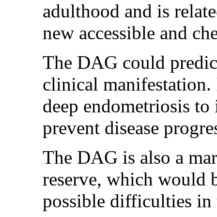
adulthood and is related
new accessible and che
The DAG could predict
clinical manifestation. 
deep endometriosis to i
prevent disease progre
The DAG is also a mar
reserve, which would b
possible difficulties in t