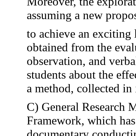
Moreover, the explorat
assuming a new propos
to achieve an exciting 
obtained from the eval
observation, and verba
students about the effe
a method, collected in 
C) General Research M
Framework, which has
documentary conductin