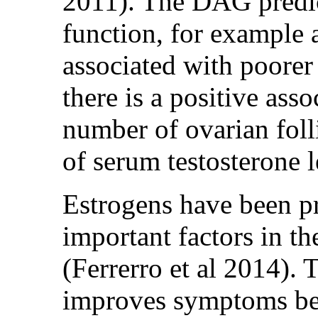
2011). The DAG predic
function, for example 
associated with poore
there is a positive as
number of ovarian foll
of serum testosterone 
Estrogens have been p
important factors in t
(Ferrerro et al 2014). 
improves symptoms beca