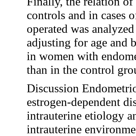
Finally, the relation 
controls and in cases 
operated was analyzed 
adjusting for age and 
in women with endomet
than in the control gro
Discussion Endometrios
estrogen-dependent dis
intrauterine etiology 
intrauterine environme