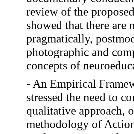
review of the proposed 
showed that there are n
pragmatically, postmod
photographic and comp
concepts of neuroeduca
- An Empirical Framew
stressed the need to co
qualitative approach, o
methodology of Action