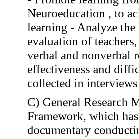
Neuroeducation , to ac
learning - Analyze the
evaluation of teachers
verbal and nonverbal r
effectiveness and diffi
collected in interviews
C) General Research M
Framework, which has
documentary conductin