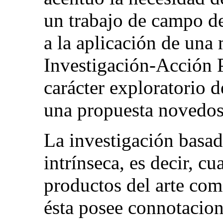
un trabajo de campo de
a la aplicación de una
Investigación-Acción Po
carácter exploratorio d
una propuesta novedos
La investigación basad
intrínseca, es decir, c
productos del arte co
ésta posee connotacion