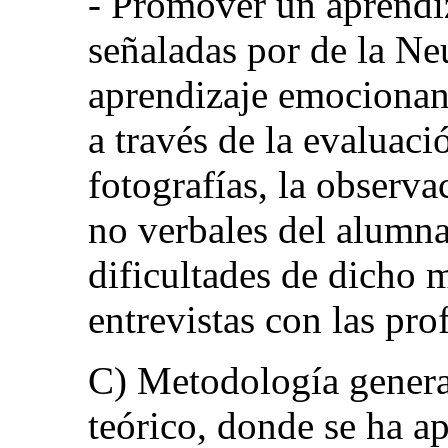
- Promover un aprendiz
señaladas por de la Ne
aprendizaje emocionant
a través de la evaluaci
fotografías, la observa
no verbales del alumna
dificultades de dicho 
entrevistas con las pro
C) Metodología genera
teórico, donde se ha a