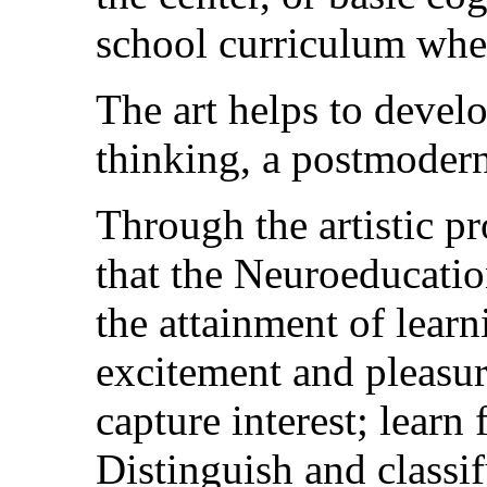
school curriculum wher
The art helps to develo
thinking, a postmodern
Through the artistic pr
that the Neuroeducatio
the attainment of lear
excitement and pleasure
capture interest; learn
Distinguish and classi