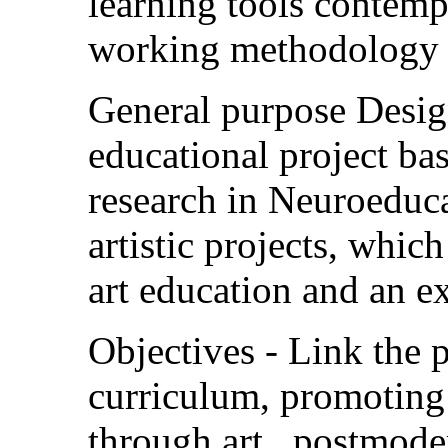
learning tools contemp
working methodology fo
General purpose Desig
educational project ba
research in Neuroeduc
artistic projects, whic
art education and an ex
Objectives - Link the p
curriculum, promoting
through art , postmoder