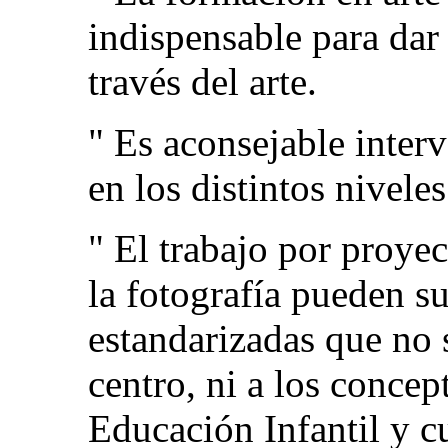
indispensable para dar 
través del arte.
" Es aconsejable inter
en los distintos niveles
" El trabajo por proye
la fotografía pueden su
estandarizadas que no s
centro, ni a los concep
Educación Infantil y c