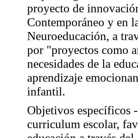
proyecto de innovación
Contemporáneo y en la
Neuroeducación, a tra
por "proyectos como art
necesidades de la educ
aprendizaje emocionan
infantil.
Objetivos específicos -
curriculum escolar, fa
educación a través del