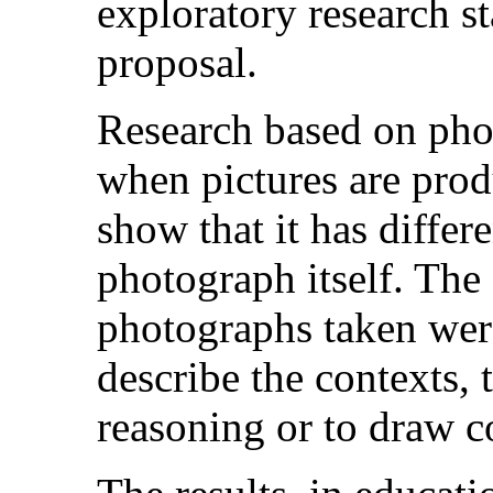
exploratory research s
proposal.
Research based on photo
when pictures are prod
show that it has diffe
photograph itself. The
photographs taken were
describe the contexts,
reasoning or to draw c