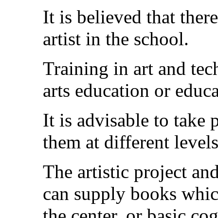
It is believed that ther
artist in the school.
Training in art and tec
arts education or educa
It is advisable to take 
them at different levels
The artistic project a
can supply books which
the center, or basic c