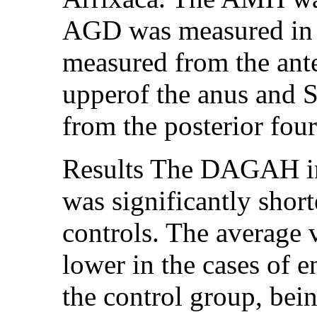
AGD was measured in
measured from the anter
upperof the anus and
from the posterior four
Results The DAGAH in 
was significantly shor
controls. The average
lower in the cases of e
the control group, bein