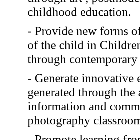
childhood education.
- Provide new forms of
of the child in Childre
through contemporary 
- Generate innovative 
generated through the
information and commu
photography classroom
- Promote learning fro