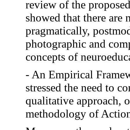
review of the proposed 
showed that there are n
pragmatically, postmod
photographic and comp
concepts of neuroeduca
- An Empirical Framew
stressed the need to co
qualitative approach, o
methodology of Action