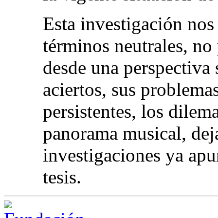
Esta investigación nos
términos neutrales, no 
desde una perspectiva 
aciertos, sus problemas
persistentes, los dilema
panorama musical, deja 
investigaciones ya apu
tesis.