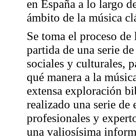
en España a lo largo de
ámbito de la música cl
Se toma el proceso de
partida de una serie d
sociales y culturales, 
qué manera a la música 
extensa exploración bib
realizado una serie de 
profesionales y expert
una valiosísima inform