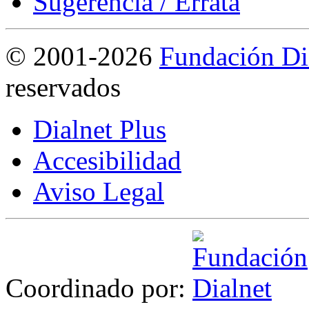
Sugerencia / Errata
©
2001-2026
Fundación Di
reservados
Dialnet Plus
Accesibilidad
Aviso Legal
Coordinado por: