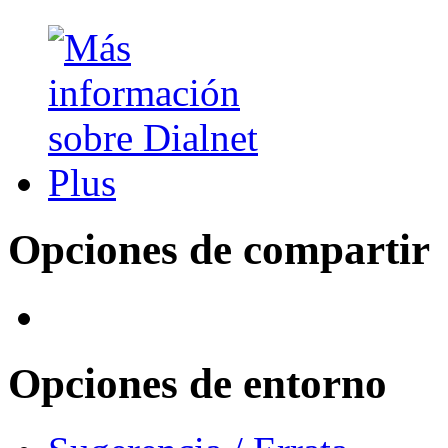
Opciones de compartir
Opciones de entorno