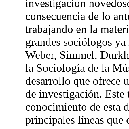
investigación novedoso
consecuencia de lo ant
trabajando en la materi
grandes sociólogos ya 
Weber, Simmel, Durkhe
la Sociología de la Mú
desarrollo que ofrece 
de investigación. Este 
conocimiento de esta d
principales líneas que 