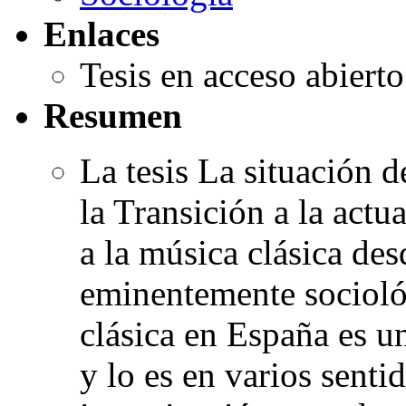
Enlaces
Tesis en acceso abiert
Resumen
La tesis La situación d
la Transición a la act
a la música clásica de
eminentemente socioló
clásica en España es 
y lo es en varios senti