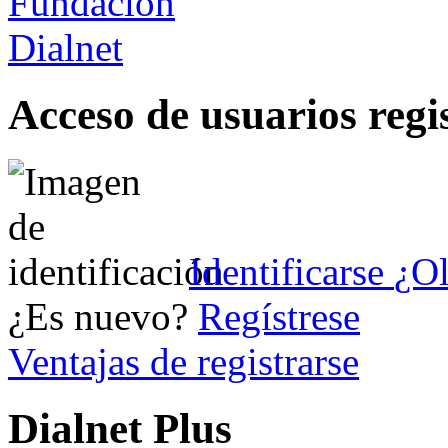
Acceso de usuarios regi
Identificarse
¿Ol
¿Es nuevo?
Regístrese
Ventajas de registrarse
Dialnet Plus