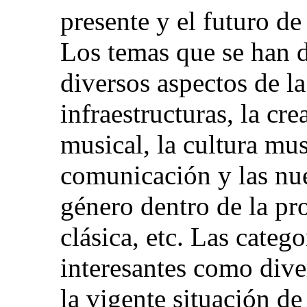
presente y el futuro de
Los temas que se han d
diversos aspectos de l
infraestructuras, la cr
musical, la cultura mus
comunicación y las nue
género dentro de la pr
clásica, etc. Las catego
interesantes como div
la vigente situación de