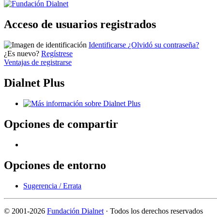
Acceso de usuarios registrados
Identificarse
¿Olvidó su contraseña?
¿Es nuevo?
Regístrese
Ventajas de registrarse
Dialnet Plus
Opciones de compartir
Opciones de entorno
Sugerencia / Errata
©
2001-2026
Fundación Dialnet
· Todos los derechos reservados