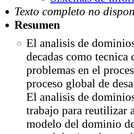
Texto completo no dispon
Resumen
El analisis de dominio
decadas como tecnica d
problemas en el proces
proceso global de desa
El analisis de domini
trabajo para reutilizar 
modelo del dominio de