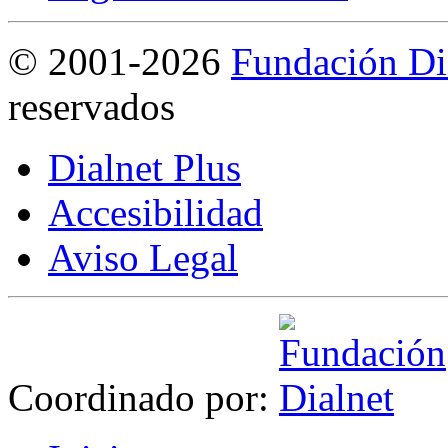
©
2001-2026
Fundación Di
reservados
Dialnet Plus
Accesibilidad
Aviso Legal
Coordinado por: