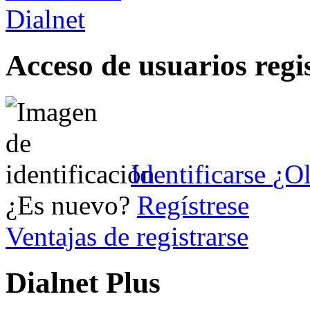
Acceso de usuarios regi
Identificarse
¿Ol
¿Es nuevo?
Regístrese
Ventajas de registrarse
Dialnet Plus