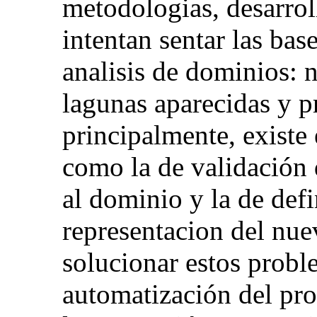
metodologias, desarrol
intentan sentar las bas
analisis de dominios: 
lagunas aparecidas y p
principalmente, existe 
como la de validación 
al dominio y la de defi
representacion del nu
solucionar estos probl
automatización del pro