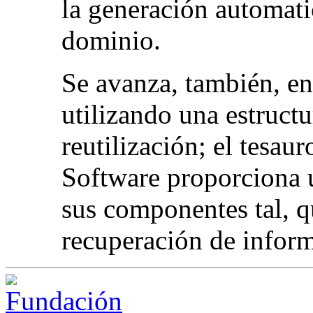
la generación automati
dominio.
Se avanza, también, en 
utilizando una estructu
reutilización; el tesau
Software proporciona u
sus componentes tal, q
recuperación de infor