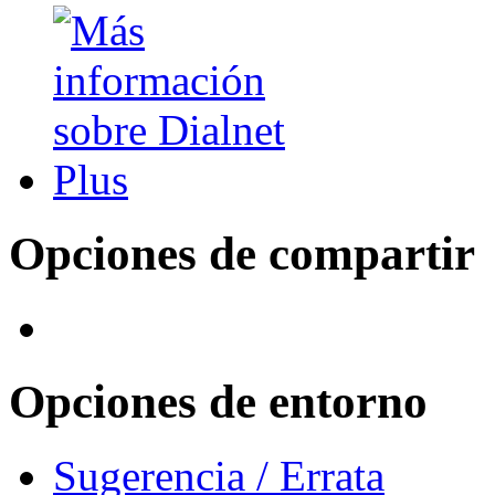
Opciones de compartir
Opciones de entorno
Sugerencia / Errata