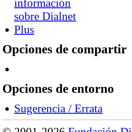
Opciones de compartir
Opciones de entorno
Sugerencia / Errata
©
2001-2026
Fundación Di