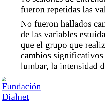
fueron repetidas las va
No fueron hallados cam
de las variables estuid
que el grupo que reali
cambios significativos
lumbar, la intensidad 