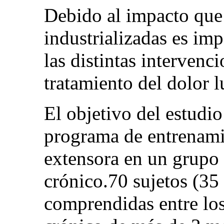
Debido al impacto que
industrializadas es imp
las distintas intervenci
tratamiento del dolor 
El objetivo del estudio
programa de entrenami
extensora en un grupo 
crónico.70 sujetos (3
comprendidas entre lo