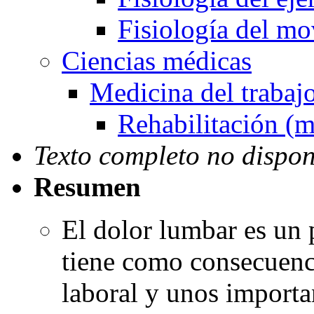
Fisiología del m
Ciencias médicas
Medicina del trabaj
Rehabilitación (m
Texto completo no dispon
Resumen
El dolor lumbar es un
tiene como consecuenci
laboral y unos importa