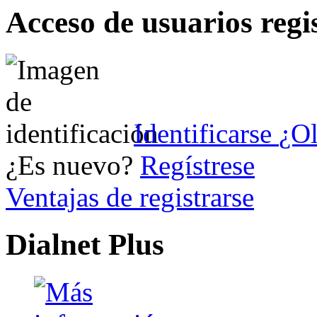
Acceso de usuarios regi
Identificarse
¿Ol
¿Es nuevo?
Regístrese
Ventajas de registrarse
Dialnet Plus