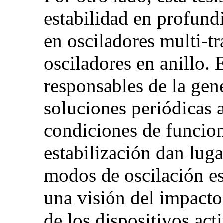
estabilidad en profund
en osciladores multi-tr
osciladores en anillo. 
responsables de la gene
soluciones periódicas a
condiciones de funcio
estabilización dan luga
modos de oscilación es
una visión del impacto
de los dispositivos ac