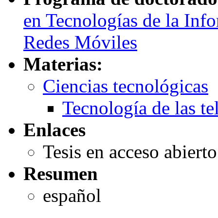
en Tecnologías de la In
Redes Móviles
Materias:
Ciencias tecnológicas
Tecnología de las t
Enlaces
Tesis en acceso abiert
Resumen
español