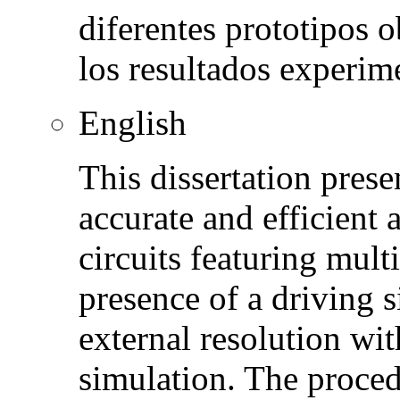
diferentes prototipos 
los resultados experim
English
This dissertation pres
accurate and efficient
circuits featuring mult
presence of a driving s
external resolution wi
simulation. The proced