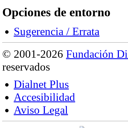
Opciones de entorno
Sugerencia / Errata
©
2001-2026
Fundación Di
reservados
Dialnet Plus
Accesibilidad
Aviso Legal