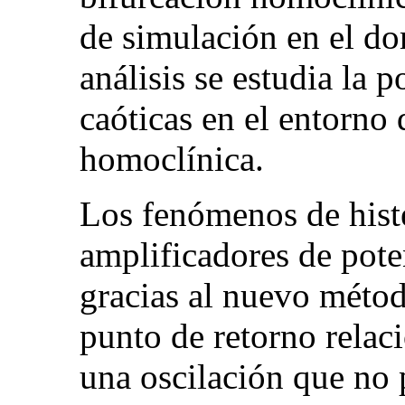
de simulación en el do
análisis se estudia la 
caóticas en el entorno 
homoclínica.
Los fenómenos de histé
amplificadores de pote
gracias al nuevo métod
punto de retorno relaci
una oscilación que no 