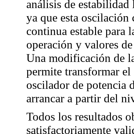
análisis de estabilidad
ya que esta oscilación
continua estable para 
operación y valores de
Una modificación de la
permite transformar el
oscilador de potencia d
arrancar a partir del ni
Todos los resultados o
satisfactoriamente val