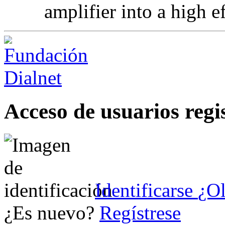
amplifier into a high e
Acceso de usuarios regi
Identificarse
¿Ol
¿Es nuevo?
Regístrese