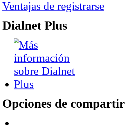
Ventajas de registrarse
Dialnet Plus
Opciones de compartir