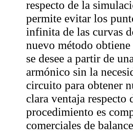
respecto de la simulac
permite evitar los pun
infinita de las curvas 
nuevo método obtiene 
se desee a partir de un
armónico sin la necesi
circuito para obtener 
clara ventaja respecto d
procedimiento es comp
comerciales de balance