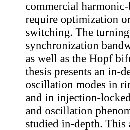
commercial harmonic-b
require optimization o
switching. The turning
synchronization bandwi
as well as the Hopf bif
thesis presents an in-de
oscillation modes in ri
and in injection-locked
and oscillation phenom
studied in-depth. This