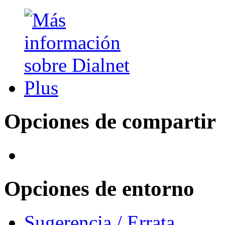
Opciones de compartir
Opciones de entorno
Sugerencia / Errata