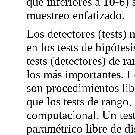
que inferiores a 10-6) 
muestreo enfatizado.
Los detectores (tests)
en los tests de hipótes
tests (detectores) de 
los más importantes. L
son procedimientos lib
que los tests de rango
computacional. Un test
paramétrico libre de d