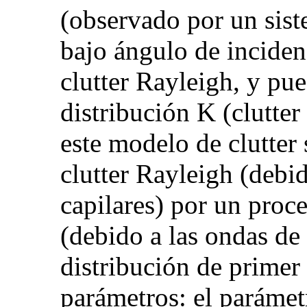
(observado por un sist
bajo ángulo de inciden
clutter Rayleigh, y pu
distribución K (clutter
este modelo de clutter 
clutter Rayleigh (debi
capilares) por un proce
(debido a las ondas de 
distribución de primer 
parámetros: el parámet