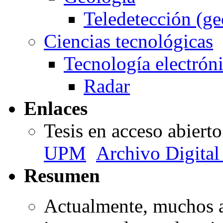
Teledetección (ge
Ciencias tecnológicas
Tecnología electrón
Radar
Enlaces
Tesis en acceso abiert
UPM
Archivo Digita
Resumen
Actualmente, muchos a