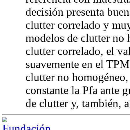
decisión presenta buen
clutter correlado y mu
modelos de clutter no
clutter correlado, el v
suavemente en el TPM 
clutter no homogéneo,
constante la Pfa ante g
de clutter y, también, a