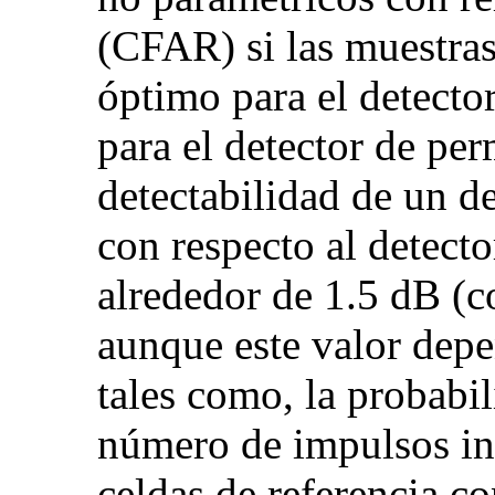
(CFAR) si las muestras 
óptimo para el detecto
para el detector de pe
detectabilidad de un d
con respecto al detect
alrededor de 1.5 dB (c
aunque este valor depe
tales como, la probabil
número de impulsos in
celdas de referencia co