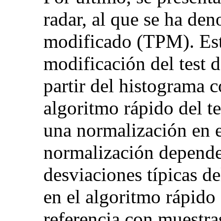
radar, al que se ha de
modificado (TPM). Este
modificación del test 
partir del histograma 
algoritmo rápido del te
una normalización en e
normalización depende 
desviaciones típicas d
en el algoritmo rápido
referencia con muestras