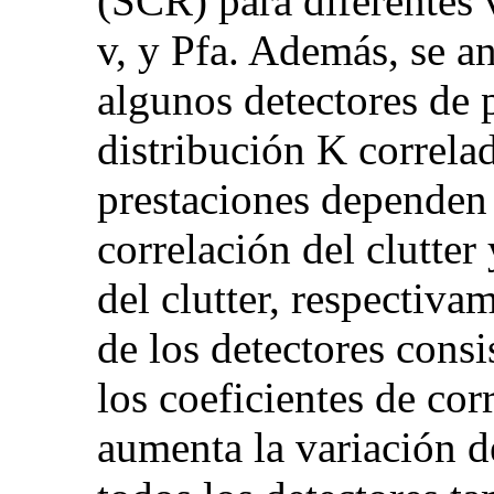
(SCR) para diferentes 
v, y Pfa. Además, se an
algunos detectores de 
distribución K correl
prestaciones dependen 
correlación del clutter
del clutter, respectiva
de los detectores consi
los coeficientes de cor
aumenta la variación de