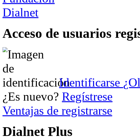
Acceso de usuarios regi
Identificarse
¿Ol
¿Es nuevo?
Regístrese
Ventajas de registrarse
Dialnet Plus