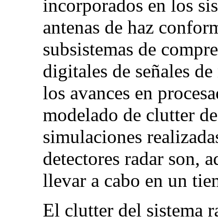
incorporados en los si
antenas de haz confor
subsistemas de compre
digitales de señales de 
los avances en procesa
modelado de clutter de 
simulaciones realizada
detectores radar son, a
llevar a cabo en un tie
El clutter del sistema