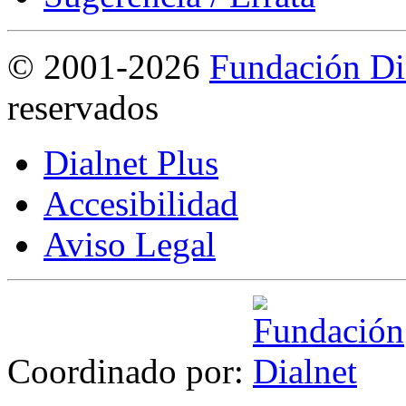
©
2001-2026
Fundación Di
reservados
Dialnet Plus
Accesibilidad
Aviso Legal
Coordinado por: