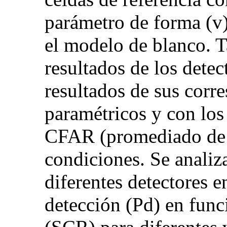
parámetro de forma (v)
el modelo de blanco. 
resultados de los dete
resultados de sus corr
paramétricos y con los
CFAR (promediado de 
condiciones. Se analiza
diferentes detectores 
detección (Pd) en funci