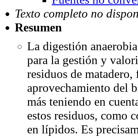
Texto completo no dispon
Resumen
La digestión anaerobi
para la gestión y valo
residuos de matadero,
aprovechamiento del b
más teniendo en cuenta
estos residuos, como c
en lípidos. Es precisa