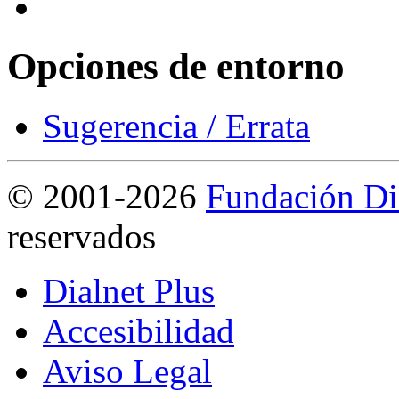
Opciones de entorno
Sugerencia / Errata
©
2001-2026
Fundación Di
reservados
Dialnet Plus
Accesibilidad
Aviso Legal