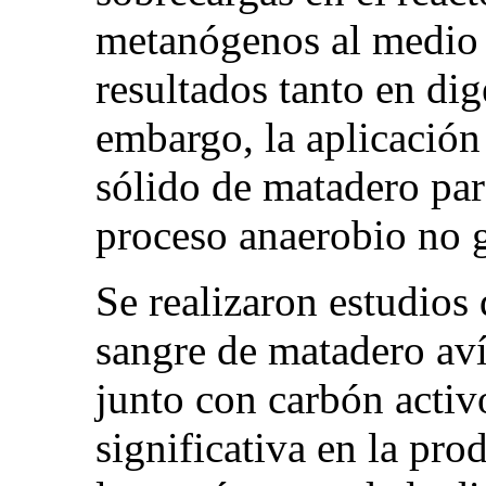
metanógenos al medio 
resultados tanto en di
embargo, la aplicación
sólido de matadero para
proceso anaerobio no g
Se realizaron estudios
sangre de matadero aví
junto con carbón acti
significativa en la pro