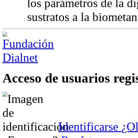
los parámetros de la di
sustratos a la biometan
Acceso de usuarios regi
Identificarse
¿Ol