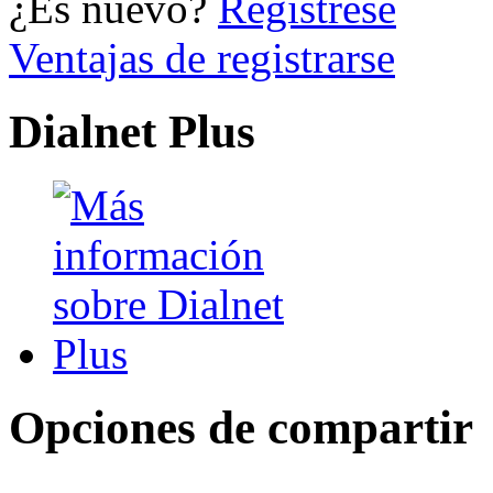
¿Es nuevo?
Regístrese
Ventajas de registrarse
Dialnet Plus
Opciones de compartir