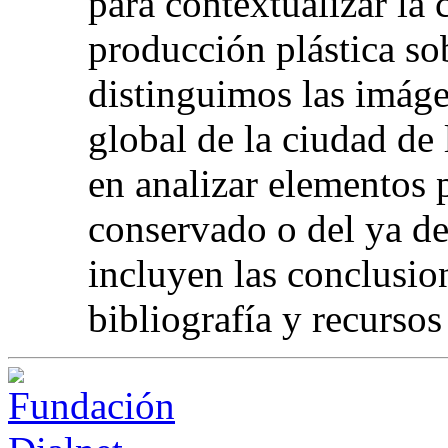
para contextualizar la 
producción plástica sob
distinguimos las imáge
global de la ciudad de 
en analizar elementos 
conservado o del ya d
incluyen las conclusion
bibliografía y recursos