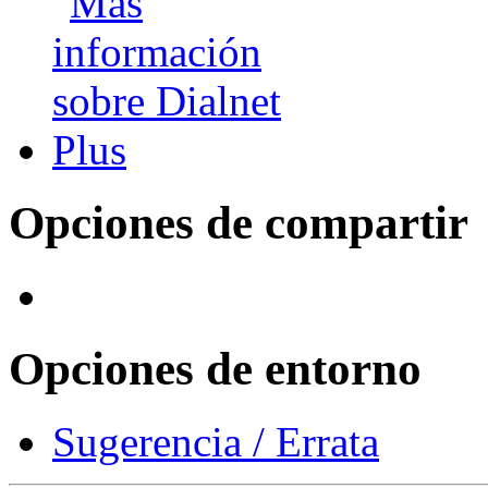
Opciones de compartir
Opciones de entorno
Sugerencia / Errata