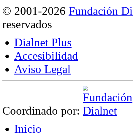
©
2001-2026
Fundación Di
reservados
Dialnet Plus
Accesibilidad
Aviso Legal
Coordinado por:
I
nicio