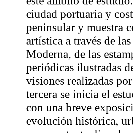
este ámbito de estudio
ciudad portuaria y cos
peninsular y muestra 
artística a través de la
Moderna, de las estamp
periódicas ilustradas 
visiones realizadas por 
tercera se inicia el e
con una breve exposici
evolución histórica, ur