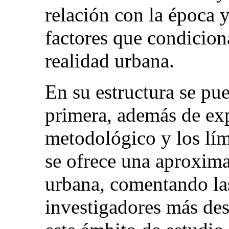
relación con la época 
factores que condicion
realidad urbana.
En su estructura se pue
primera, además de ex
metodológico y los lím
se ofrece una aproxima
urbana, comentando las
investigadores más de