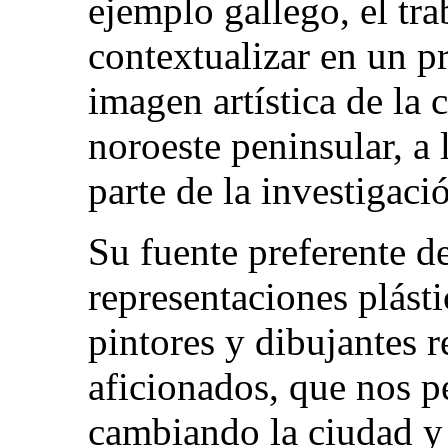
ejemplo gallego, el tra
contextualizar en un p
imagen artística de la 
noroeste peninsular, a 
parte de la investigaci
Su fuente preferente de
representaciones plásti
pintores y dibujantes 
aficionados, que nos 
cambiando la ciudad y 