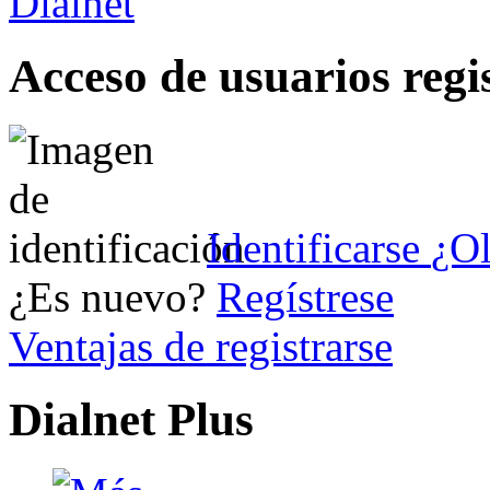
Acceso de usuarios regi
Identificarse
¿Ol
¿Es nuevo?
Regístrese
Ventajas de registrarse
Dialnet Plus